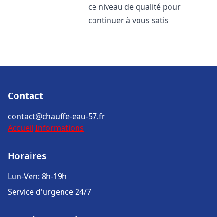
ce niveau de qualité pour
continuer à vous satis
Contact
contact@chauffe-eau-57.fr
Accueil
Informations
Horaires
Lun-Ven: 8h-19h
Service d'urgence 24/7