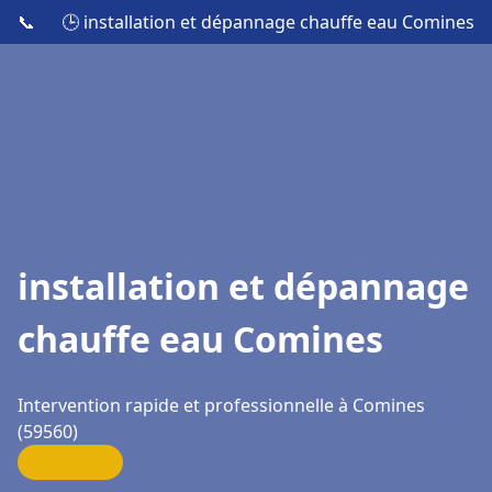
📞
🕒 installation et dépannage chauffe eau Comines
installation et dépannage
chauffe eau Comines
Intervention rapide et professionnelle à Comines
(59560)