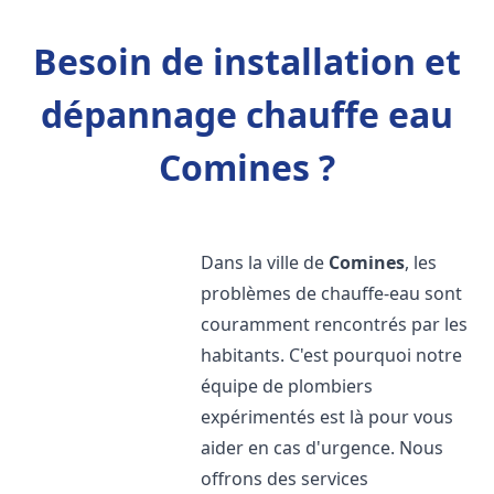
Besoin de installation et
dépannage chauffe eau
Comines ?
Dans la ville de
Comines
, les
problèmes de chauffe-eau sont
couramment rencontrés par les
habitants. C'est pourquoi notre
équipe de plombiers
expérimentés est là pour vous
aider en cas d'urgence. Nous
offrons des services