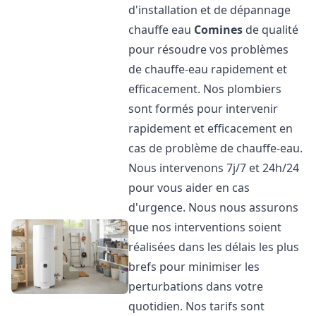
d'installation et de dépannage
chauffe eau
Comines
de qualité
pour résoudre vos problèmes
de chauffe-eau rapidement et
efficacement. Nos plombiers
sont formés pour intervenir
rapidement et efficacement en
cas de problème de chauffe-eau.
Nous intervenons 7j/7 et 24h/24
pour vous aider en cas
d'urgence. Nous nous assurons
que nos interventions soient
réalisées dans les délais les plus
brefs pour minimiser les
perturbations dans votre
quotidien. Nos tarifs sont