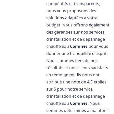
compétitifs et transparents,
nous vous proposons des
solutions adaptées à votre
budget. Nous offrons également
des garanties sur nos services
d'installation et de dépannage
chauffe eau
Comines
pour vous
donner une tranquillité d'esprit.
Nous sommes fiers de nos
résultats et nos clients satisfaits
en témoignent. Ils nous ont
attribué une note de 4,5 étoiles
sur 5 pour notre service
d'installation et de dépannage
chauffe eau
Comines
. Nous
sommes déterminés à maintenir