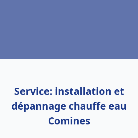
Service: installation et
dépannage chauffe eau
Comines