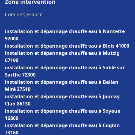
Zone intervention
Comines, France
installation et dépannage chauffe eau à Nanterre
92000
installation et dépannage chauffe eau à Blois 41000
installation et dépannage chauffe eau à Mutzig
67190
installation et dépannage chauffe eau à Sablé sur
Sarthe 72300
installation et dépannage chauffe eau à Ballan
Miré 37510
installation et dépannage chauffe eau à Jaunay
Clan 86130
installation et dépannage chauffe eau à Soyaux
16800
installation et dépannage chauffe eau à Cognin
73160