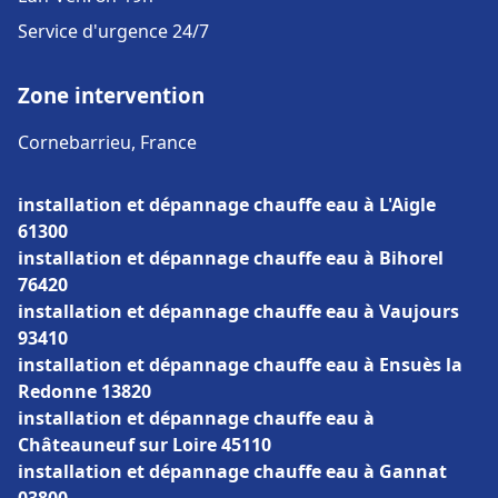
Service d'urgence 24/7
Zone intervention
Cornebarrieu, France
installation et dépannage chauffe eau à L'Aigle
61300
installation et dépannage chauffe eau à Bihorel
76420
installation et dépannage chauffe eau à Vaujours
93410
installation et dépannage chauffe eau à Ensuès la
Redonne 13820
installation et dépannage chauffe eau à
Châteauneuf sur Loire 45110
installation et dépannage chauffe eau à Gannat