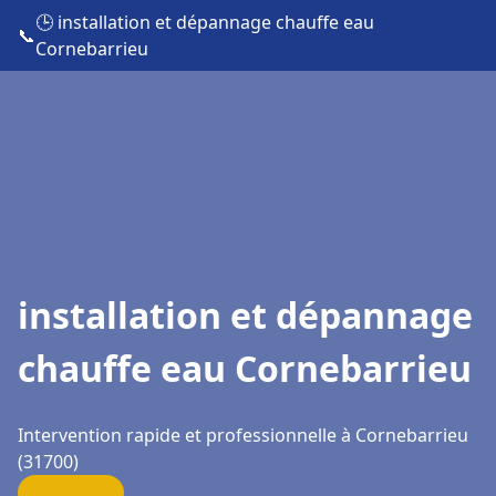
🕒 installation et dépannage chauffe eau
📞
Cornebarrieu
installation et dépannage
chauffe eau Cornebarrieu
Intervention rapide et professionnelle à Cornebarrieu
(31700)