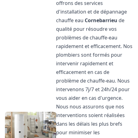
offrons des services
d'installation et de dépannage
chauffe eau
Cornebarrieu
de
qualité pour résoudre vos
problèmes de chauffe-eau
rapidement et efficacement. Nos
plombiers sont formés pour
intervenir rapidement et
efficacement en cas de
problème de chauffe-eau. Nous
intervenons 7j/7 et 24h/24 pour
vous aider en cas d'urgence.
Nous nous assurons que nos
interventions soient réalisées
dans les délais les plus brefs
pour minimiser les