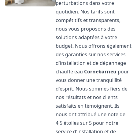
perturbations dans votre
quotidien. Nos tarifs sont
compétitifs et transparents,
nous vous proposons des
solutions adaptées à votre
budget. Nous offrons également
des garanties sur nos services
d'installation et de dépannage
chauffe eau
Cornebarrieu
pour
vous donner une tranquillité
d'esprit. Nous sommes fiers de
nos résultats et nos clients
satisfaits en témoignent. Ils
nous ont attribué une note de
4,5 étoiles sur 5 pour notre
service d'installation et de