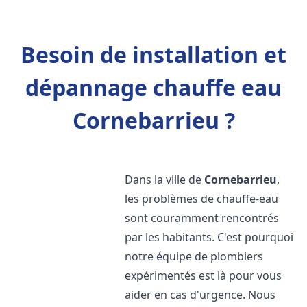
Besoin de installation et
dépannage chauffe eau
Cornebarrieu ?
Dans la ville de
Cornebarrieu
,
les problèmes de chauffe-eau
sont couramment rencontrés
par les habitants. C'est pourquoi
notre équipe de plombiers
expérimentés est là pour vous
aider en cas d'urgence. Nous