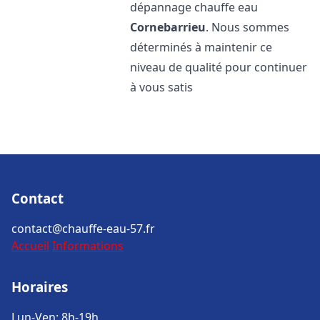
dépannage chauffe eau
Cornebarrieu
. Nous sommes
déterminés à maintenir ce
niveau de qualité pour continuer
à vous satis
Contact
contact@chauffe-eau-57.fr
Accueil
Informations
Horaires
Lun-Ven: 8h-19h