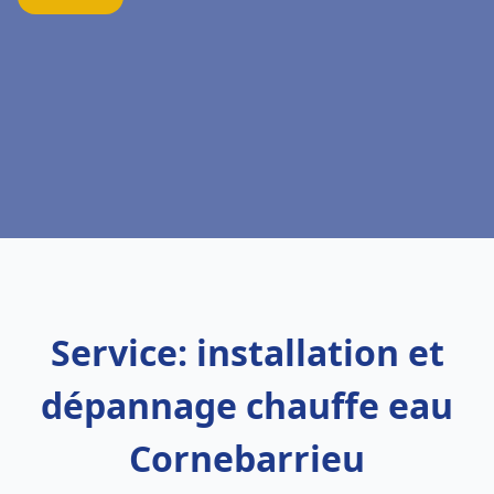
Service: installation et
dépannage chauffe eau
Cornebarrieu