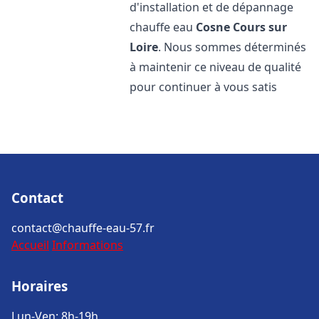
d'installation et de dépannage
chauffe eau
Cosne Cours sur
Loire
. Nous sommes déterminés
à maintenir ce niveau de qualité
pour continuer à vous satis
Contact
contact@chauffe-eau-57.fr
Accueil
Informations
Horaires
Lun-Ven: 8h-19h