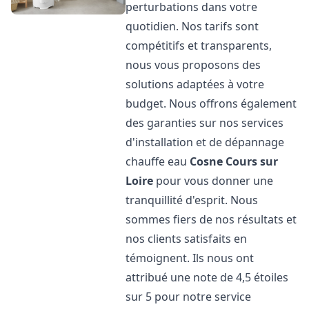
perturbations dans votre
quotidien. Nos tarifs sont
compétitifs et transparents,
nous vous proposons des
solutions adaptées à votre
budget. Nous offrons également
des garanties sur nos services
d'installation et de dépannage
chauffe eau
Cosne Cours sur
Loire
pour vous donner une
tranquillité d'esprit. Nous
sommes fiers de nos résultats et
nos clients satisfaits en
témoignent. Ils nous ont
attribué une note de 4,5 étoiles
sur 5 pour notre service