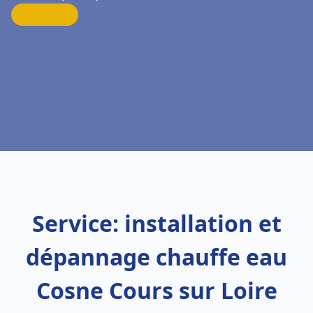
Service: installation et
dépannage chauffe eau
Cosne Cours sur Loire