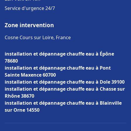
Service d'urgence 24/7
Zone intervention
Cosne Cours sur Loire, France
installation et dépannage chauffe eau à Épône
78680
installation et dépannage chauffe eau à Pont
Sainte Maxence 60700
installation et dépannage chauffe eau à Dole 39100
installation et dépannage chauffe eau à Chasse sur
Rhône 38670
installation et dépannage chauffe eau à Blainville
sur Orne 14550