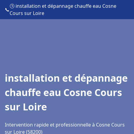
🕒 installation et dépannage chauffe eau Cosne
📞
Cours sur Loire
installation et dépannage
chauffe eau Cosne Cours
sur Loire
Intervention rapide et professionnelle à Cosne Cours
sur Loire (58200)