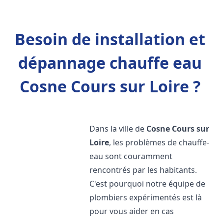
Besoin de installation et
dépannage chauffe eau
Cosne Cours sur Loire ?
Dans la ville de
Cosne Cours sur
Loire
, les problèmes de chauffe-
eau sont couramment
rencontrés par les habitants.
C'est pourquoi notre équipe de
plombiers expérimentés est là
pour vous aider en cas