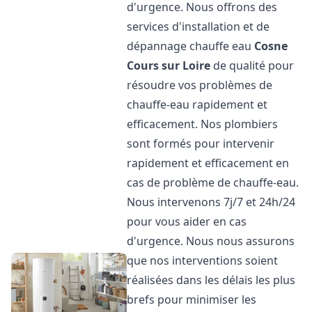
d'urgence. Nous offrons des
services d'installation et de
dépannage chauffe eau
Cosne
Cours sur Loire
de qualité pour
résoudre vos problèmes de
chauffe-eau rapidement et
efficacement. Nos plombiers
sont formés pour intervenir
rapidement et efficacement en
cas de problème de chauffe-eau.
Nous intervenons 7j/7 et 24h/24
pour vous aider en cas
d'urgence. Nous nous assurons
que nos interventions soient
réalisées dans les délais les plus
brefs pour minimiser les