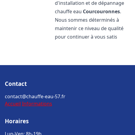
d'installation et de dépannage
chauffe eau
Courcouronnes
.
Nous sommes déterminés à
maintenir ce niveau de qualité
pour continuer à vous satis
Contact
contact@chauffe-eau-57.fr
Accueil
Informations
Horaires
Lun-Ven: 8h-19h