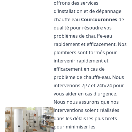
offrons des services
d'installation et de dépannage
chauffe eau
Courcouronnes
de
qualité pour résoudre vos
problèmes de chauffe-eau
rapidement et efficacement. Nos
plombiers sont formés pour
intervenir rapidement et
efficacement en cas de
problème de chauffe-eau. Nous
intervenons 7j/7 et 24h/24 pour
vous aider en cas d'urgence.
Nous nous assurons que nos
interventions soient réalisées
dans les délais les plus brefs
pour minimiser les