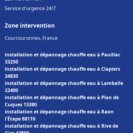
Service d'urgence 24/7
Zone intervention
Courcouronnes, France
installation et dépannage chauffe eau à Pauillac
33250
installation et dépannage chauffe eau à Clapiers
34830
installation et dépannage chauffe eau à Lamballe
22400
installation et dépannage chauffe eau à Plan de
Cuques 13380
installation et dépannage chauffe eau à Raon
l'Étape 88110
installation et dépannage chauffe eau à Rive de