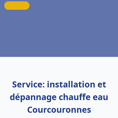
Service: installation et
dépannage chauffe eau
Courcouronnes