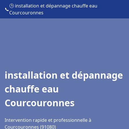
🕒 installation et dépannage chauffe eau
📞
Courcouronnes
installation et dépannage
chauffe eau
Courcouronnes
Intervention rapide et professionnelle à
Courcouronnes (91080)