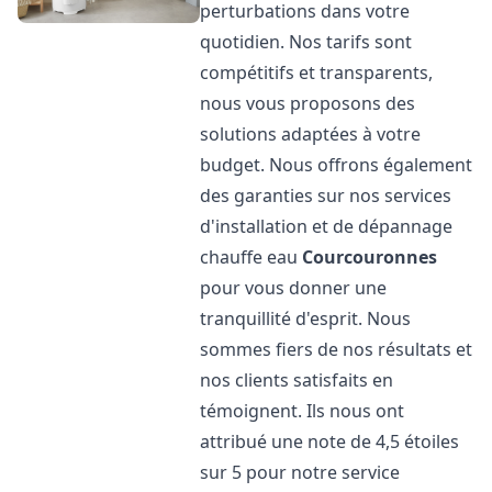
perturbations dans votre
quotidien. Nos tarifs sont
compétitifs et transparents,
nous vous proposons des
solutions adaptées à votre
budget. Nous offrons également
des garanties sur nos services
d'installation et de dépannage
chauffe eau
Courcouronnes
pour vous donner une
tranquillité d'esprit. Nous
sommes fiers de nos résultats et
nos clients satisfaits en
témoignent. Ils nous ont
attribué une note de 4,5 étoiles
sur 5 pour notre service