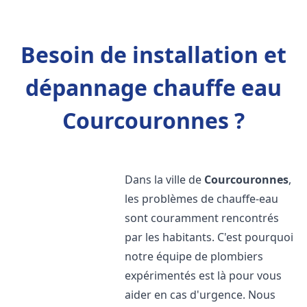
Besoin de installation et
dépannage chauffe eau
Courcouronnes ?
Dans la ville de
Courcouronnes
,
les problèmes de chauffe-eau
sont couramment rencontrés
par les habitants. C'est pourquoi
notre équipe de plombiers
expérimentés est là pour vous
aider en cas d'urgence. Nous