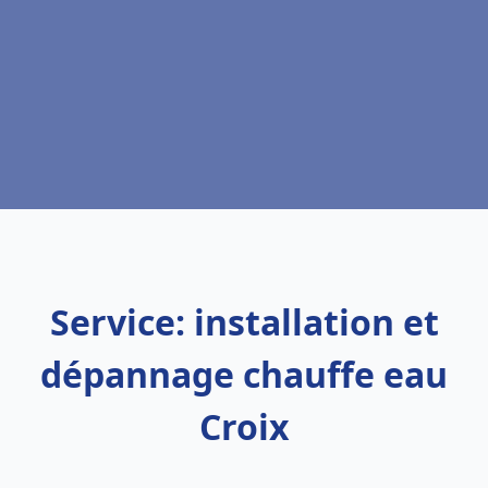
Service: installation et
dépannage chauffe eau
Croix