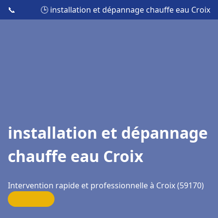
📞
🕒 installation et dépannage chauffe eau Croix
installation et dépannage
chauffe eau Croix
Intervention rapide et professionnelle à Croix (59170)