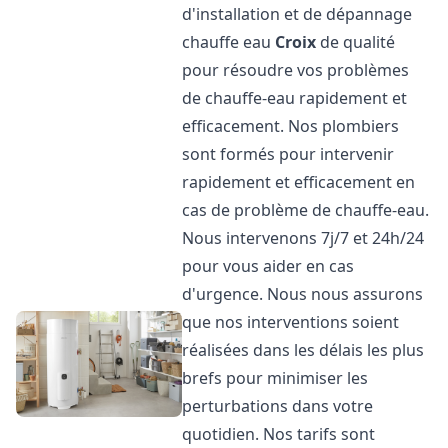
d'installation et de dépannage
chauffe eau
Croix
de qualité
pour résoudre vos problèmes
de chauffe-eau rapidement et
efficacement. Nos plombiers
sont formés pour intervenir
rapidement et efficacement en
cas de problème de chauffe-eau.
Nous intervenons 7j/7 et 24h/24
pour vous aider en cas
d'urgence. Nous nous assurons
que nos interventions soient
réalisées dans les délais les plus
brefs pour minimiser les
perturbations dans votre
quotidien. Nos tarifs sont