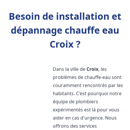
Besoin de installation et
dépannage chauffe eau
Croix ?
Dans la ville de
Croix
, les
problèmes de chauffe-eau sont
couramment rencontrés par les
habitants. C'est pourquoi notre
équipe de plombiers
expérimentés est là pour vous
aider en cas d'urgence. Nous
offrons des services