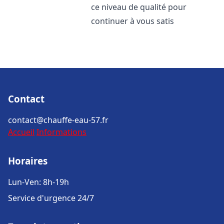
ce niveau de qualité pour
continuer à vous satis
Contact
contact@chauffe-eau-57.fr
Accueil
Informations
Horaires
Lun-Ven: 8h-19h
Service d'urgence 24/7