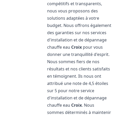
compétitifs et transparents,
nous vous proposons des
solutions adaptées à votre
budget. Nous offrons également
des garanties sur nos services
d'installation et de dépannage
chauffe eau
Croix
pour vous
donner une tranquillité d'esprit.
Nous sommes fiers de nos
résultats et nos clients satisfaits
en témoignent. Ils nous ont
attribué une note de 4,5 étoiles
sur 5 pour notre service
d'installation et de dépannage
chauffe eau
Croix
. Nous
sommes déterminés à maintenir