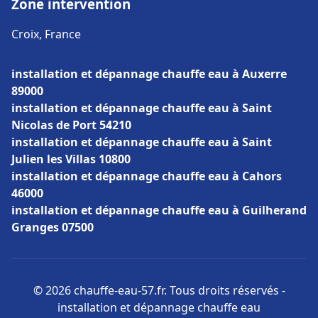
Zone intervention
Croix, France
installation et dépannage chauffe eau à Auxerre
89000
installation et dépannage chauffe eau à Saint
Nicolas de Port 54210
installation et dépannage chauffe eau à Saint
Julien les Villas 10800
installation et dépannage chauffe eau à Cahors
46000
installation et dépannage chauffe eau à Guilherand
Granges 07500
© 2026 chauffe-eau-57.fr. Tous droits réservés -
installation et dépannage chauffe eau