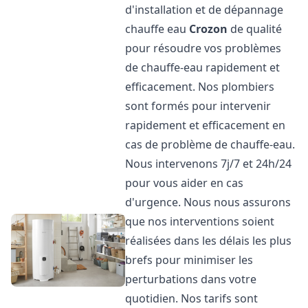
d'installation et de dépannage
chauffe eau
Crozon
de qualité
pour résoudre vos problèmes
de chauffe-eau rapidement et
efficacement. Nos plombiers
sont formés pour intervenir
rapidement et efficacement en
cas de problème de chauffe-eau.
Nous intervenons 7j/7 et 24h/24
pour vous aider en cas
d'urgence. Nous nous assurons
que nos interventions soient
réalisées dans les délais les plus
brefs pour minimiser les
perturbations dans votre
quotidien. Nos tarifs sont