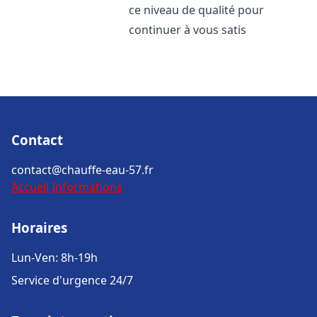
ce niveau de qualité pour
continuer à vous satis
Contact
contact@chauffe-eau-57.fr
Accueil
Informations
Horaires
Lun-Ven: 8h-19h
Service d'urgence 24/7