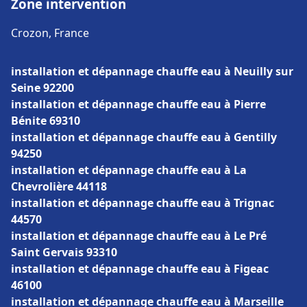
Zone intervention
Crozon, France
installation et dépannage chauffe eau à Neuilly sur
Seine 92200
installation et dépannage chauffe eau à Pierre
Bénite 69310
installation et dépannage chauffe eau à Gentilly
94250
installation et dépannage chauffe eau à La
Chevrolière 44118
installation et dépannage chauffe eau à Trignac
44570
installation et dépannage chauffe eau à Le Pré
Saint Gervais 93310
installation et dépannage chauffe eau à Figeac
46100
installation et dépannage chauffe eau à Marseille