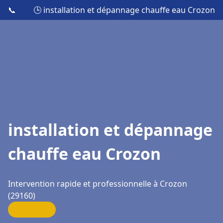
📞
🕒 installation et dépannage chauffe eau Crozon
installation et dépannage
chauffe eau Crozon
Intervention rapide et professionnelle à Crozon
(29160)