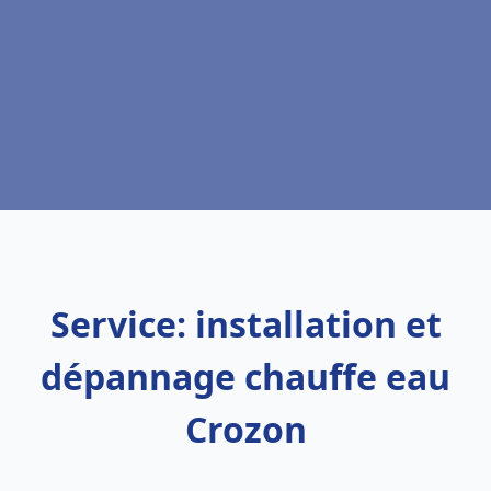
Service: installation et
dépannage chauffe eau
Crozon