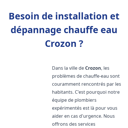
Besoin de installation et
dépannage chauffe eau
Crozon ?
Dans la ville de
Crozon
, les
problèmes de chauffe-eau sont
couramment rencontrés par les
habitants. C'est pourquoi notre
équipe de plombiers
expérimentés est là pour vous
aider en cas d'urgence. Nous
offrons des services