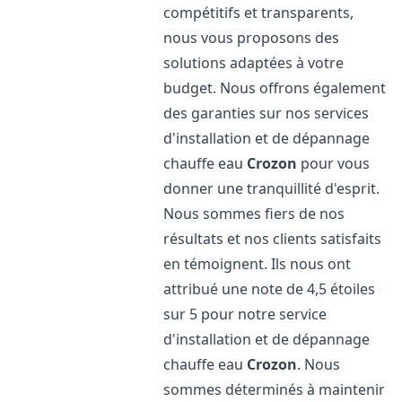
compétitifs et transparents,
nous vous proposons des
solutions adaptées à votre
budget. Nous offrons également
des garanties sur nos services
d'installation et de dépannage
chauffe eau
Crozon
pour vous
donner une tranquillité d'esprit.
Nous sommes fiers de nos
résultats et nos clients satisfaits
en témoignent. Ils nous ont
attribué une note de 4,5 étoiles
sur 5 pour notre service
d'installation et de dépannage
chauffe eau
Crozon
. Nous
sommes déterminés à maintenir