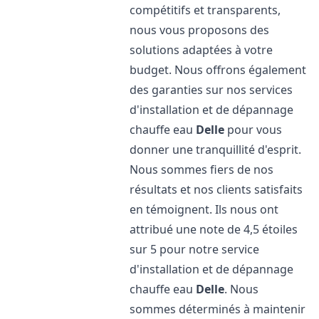
compétitifs et transparents,
nous vous proposons des
solutions adaptées à votre
budget. Nous offrons également
des garanties sur nos services
d'installation et de dépannage
chauffe eau
Delle
pour vous
donner une tranquillité d'esprit.
Nous sommes fiers de nos
résultats et nos clients satisfaits
en témoignent. Ils nous ont
attribué une note de 4,5 étoiles
sur 5 pour notre service
d'installation et de dépannage
chauffe eau
Delle
. Nous
sommes déterminés à maintenir