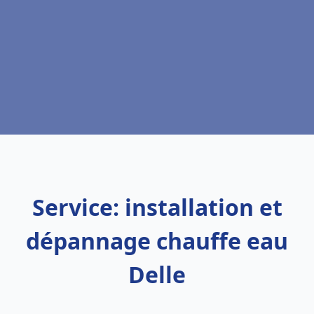
Service: installation et
dépannage chauffe eau
Delle