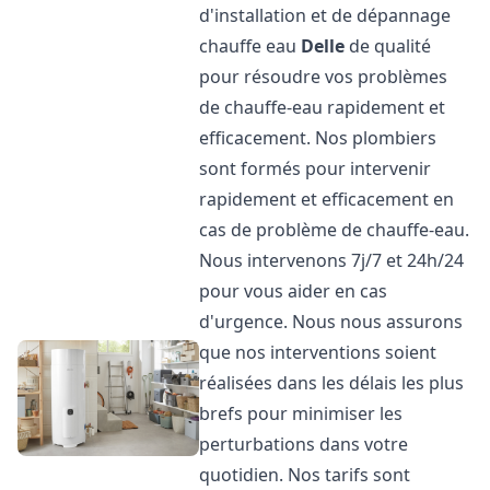
d'installation et de dépannage
chauffe eau
Delle
de qualité
pour résoudre vos problèmes
de chauffe-eau rapidement et
efficacement. Nos plombiers
sont formés pour intervenir
rapidement et efficacement en
cas de problème de chauffe-eau.
Nous intervenons 7j/7 et 24h/24
pour vous aider en cas
d'urgence. Nous nous assurons
que nos interventions soient
réalisées dans les délais les plus
brefs pour minimiser les
perturbations dans votre
quotidien. Nos tarifs sont