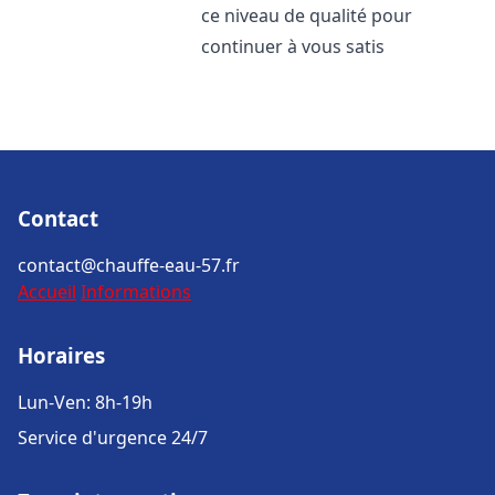
ce niveau de qualité pour
continuer à vous satis
Contact
contact@chauffe-eau-57.fr
Accueil
Informations
Horaires
Lun-Ven: 8h-19h
Service d'urgence 24/7