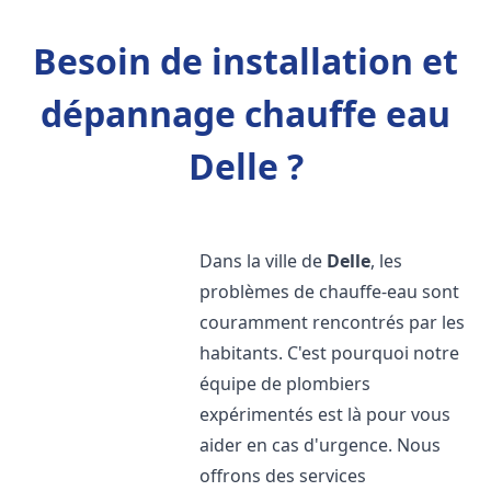
Besoin de installation et
dépannage chauffe eau
Delle ?
Dans la ville de
Delle
, les
problèmes de chauffe-eau sont
couramment rencontrés par les
habitants. C'est pourquoi notre
équipe de plombiers
expérimentés est là pour vous
aider en cas d'urgence. Nous
offrons des services