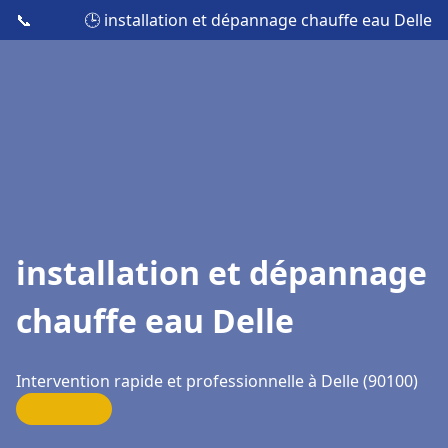
📞
🕒 installation et dépannage chauffe eau Delle
installation et dépannage
chauffe eau Delle
Intervention rapide et professionnelle à Delle (90100)