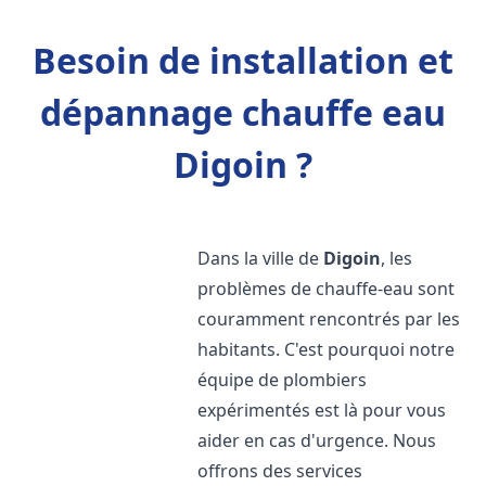
Besoin de installation et
dépannage chauffe eau
Digoin ?
Dans la ville de
Digoin
, les
problèmes de chauffe-eau sont
couramment rencontrés par les
habitants. C'est pourquoi notre
équipe de plombiers
expérimentés est là pour vous
aider en cas d'urgence. Nous
offrons des services