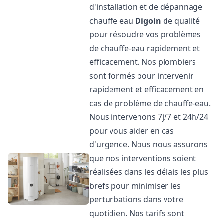
d'installation et de dépannage
chauffe eau
Digoin
de qualité
pour résoudre vos problèmes
de chauffe-eau rapidement et
efficacement. Nos plombiers
sont formés pour intervenir
rapidement et efficacement en
cas de problème de chauffe-eau.
Nous intervenons 7j/7 et 24h/24
pour vous aider en cas
d'urgence. Nous nous assurons
que nos interventions soient
réalisées dans les délais les plus
brefs pour minimiser les
perturbations dans votre
quotidien. Nos tarifs sont