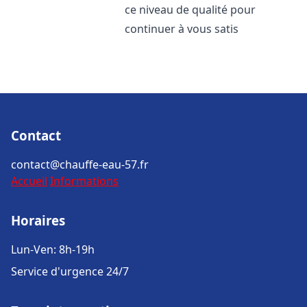
ce niveau de qualité pour
continuer à vous satis
Contact
contact@chauffe-eau-57.fr
Accueil
Informations
Horaires
Lun-Ven: 8h-19h
Service d'urgence 24/7