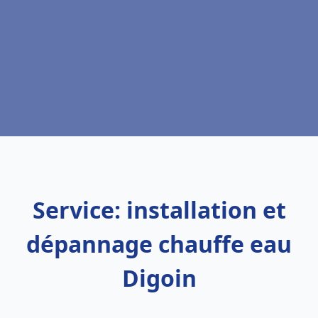
Service: installation et
dépannage chauffe eau
Digoin