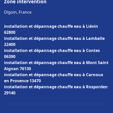
Zone intervention
Digoin, France
installation et dépannage chauffe eau à Liévin
62800
installation et dépannage chauffe eau à Lamballe
22400
installation et dépannage chauffe eau à Contes
06390
installation et dépannage chauffe eau à Mont Saint
Aignan 76130
installation et dépannage chauffe eau à Carnoux
en Provence 13470
installation et dépannage chauffe eau à Rosporden
29140