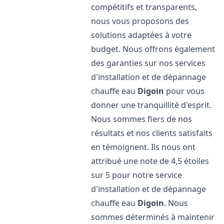
compétitifs et transparents,
nous vous proposons des
solutions adaptées à votre
budget. Nous offrons également
des garanties sur nos services
d'installation et de dépannage
chauffe eau
Digoin
pour vous
donner une tranquillité d'esprit.
Nous sommes fiers de nos
résultats et nos clients satisfaits
en témoignent. Ils nous ont
attribué une note de 4,5 étoiles
sur 5 pour notre service
d'installation et de dépannage
chauffe eau
Digoin
. Nous
sommes déterminés à maintenir