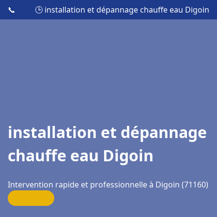
📞
🕒 installation et dépannage chauffe eau Digoin
installation et dépannage
chauffe eau Digoin
Intervention rapide et professionnelle à Digoin (71160)