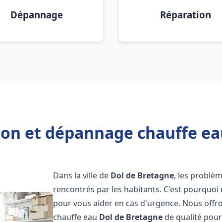
Dépannage
Réparation
tion et dépannage chauffe ea
Dans la ville de
Dol de Bretagne
, les probl
rencontrés par les habitants. C'est pourquoi
pour vous aider en cas d'urgence. Nous offro
chauffe eau
Dol de Bretagne
de qualité pou