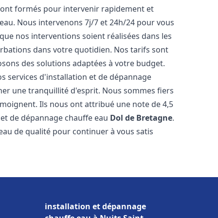
ont formés pour intervenir rapidement et
eau. Nous intervenons 7j/7 et 24h/24 pour vous
ue nos interventions soient réalisées dans les
urbations dans votre quotidien. Nos tarifs sont
osons des solutions adaptées à votre budget.
s services d'installation et de dépannage
r une tranquillité d'esprit. Nous sommes fiers
témoignent. Ils nous ont attribué une note de 4,5
on et de dépannage chauffe eau
Dol de Bretagne
.
u de qualité pour continuer à vous satis
installation et dépannage