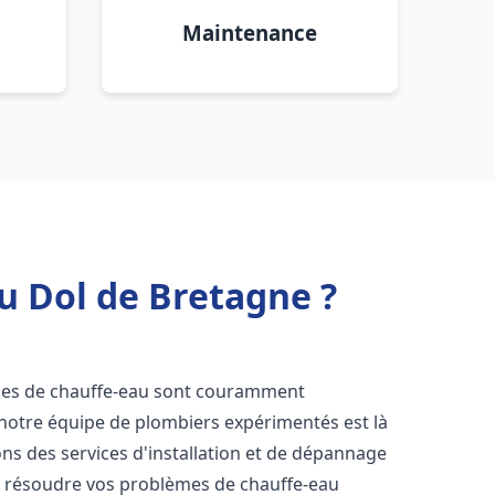
Maintenance
u Dol de Bretagne ?
èmes de chauffe-eau sont couramment
 notre équipe de plombiers expérimentés est là
ns des services d'installation et de dépannage
r résoudre vos problèmes de chauffe-eau