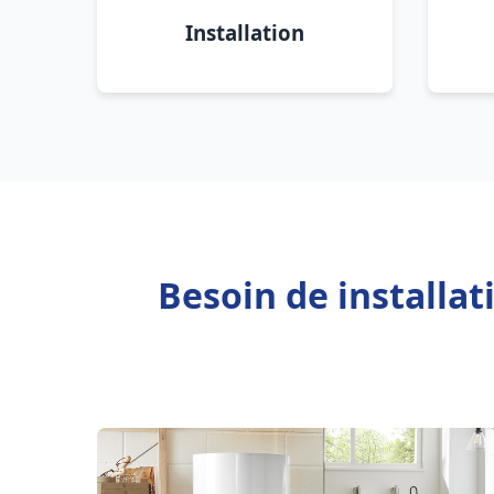
Installation
Besoin de installa