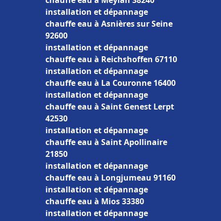
chauffe eau à Meylan 38240
installation et dépannage
chauffe eau à Asnières sur Seine
92600
installation et dépannage
chauffe eau à Reichshoffen 67110
installation et dépannage
chauffe eau à La Couronne 16400
installation et dépannage
chauffe eau à Saint Genest Lerpt
42530
installation et dépannage
chauffe eau à Saint Apollinaire
21850
installation et dépannage
chauffe eau à Longjumeau 91160
installation et dépannage
chauffe eau à Mios 33380
installation et dépannage