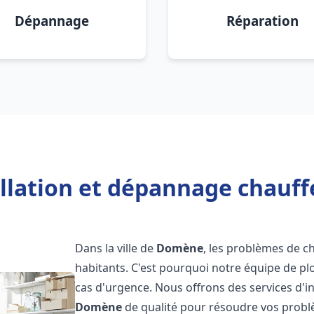
Dépannage
Réparation
allation et dépannage chauf
Dans la ville de
Domène
, les problèmes de 
habitants. C'est pourquoi notre équipe de pl
cas d'urgence. Nous offrons des services d'i
Domène
de qualité pour résoudre vos probl