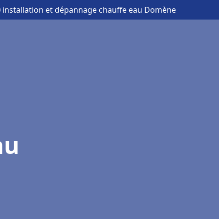
 installation et dépannage chauffe eau Domène
au