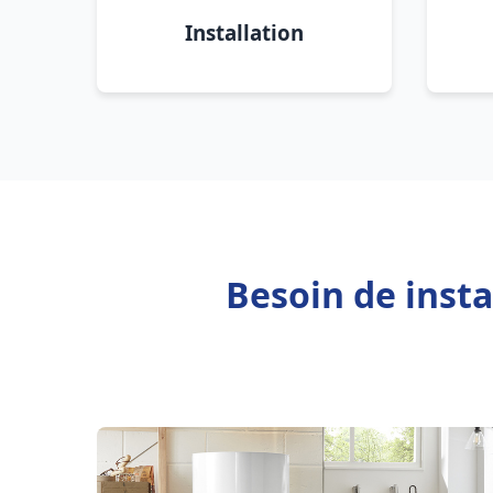
Installation
Besoin de inst