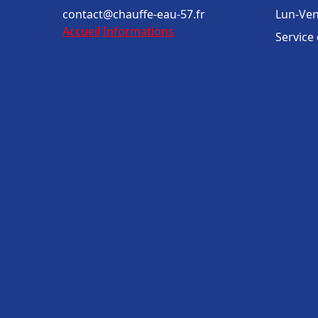
contact@chauffe-eau-57.fr
Lun-Ven
Accueil
Informations
Service