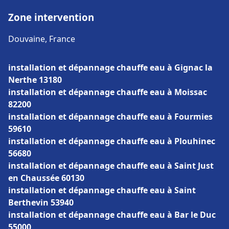
Zone intervention
Douvaine, France
installation et dépannage chauffe eau à Gignac la
Nerthe 13180
installation et dépannage chauffe eau à Moissac
82200
installation et dépannage chauffe eau à Fourmies
59610
installation et dépannage chauffe eau à Plouhinec
56680
installation et dépannage chauffe eau à Saint Just
en Chaussée 60130
installation et dépannage chauffe eau à Saint
Berthevin 53940
installation et dépannage chauffe eau à Bar le Duc
55000