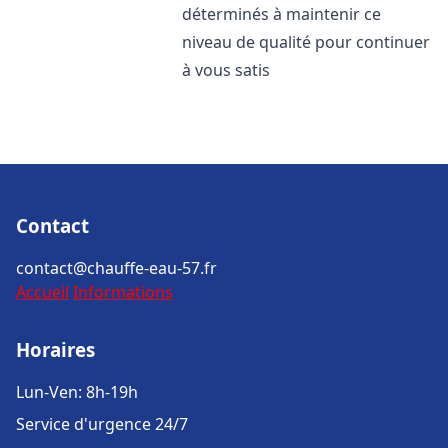
déterminés à maintenir ce
niveau de qualité pour continuer
à vous satis
Contact
contact@chauffe-eau-57.fr
Accueil
Informations
Horaires
Lun-Ven: 8h-19h
Service d'urgence 24/7