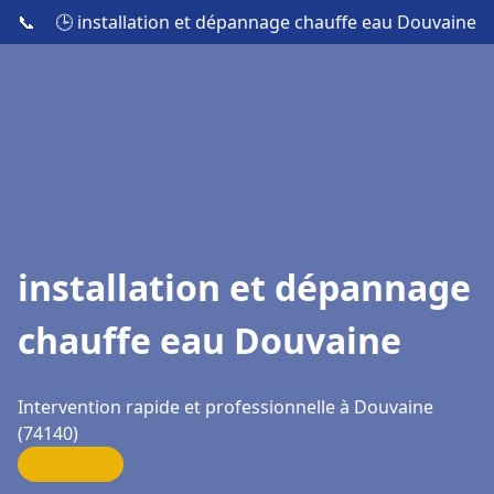
📞
🕒 installation et dépannage chauffe eau Douvaine
installation et dépannage
chauffe eau Douvaine
Intervention rapide et professionnelle à Douvaine
(74140)