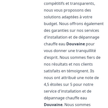
compétitifs et transparents,
nous vous proposons des
solutions adaptées à votre
budget. Nous offrons également
des garanties sur nos services
d'installation et de dépannage
chauffe eau
Douvaine
pour
vous donner une tranquillité
d'esprit. Nous sommes fiers de
nos résultats et nos clients
satisfaits en témoignent. Ils
nous ont attribué une note de
4,5 étoiles sur 5 pour notre
service d'installation et de
dépannage chauffe eau
Douvaine
. Nous sommes