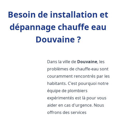
Besoin de installation et
dépannage chauffe eau
Douvaine ?
Dans la ville de
Douvaine
, les
problèmes de chauffe-eau sont
couramment rencontrés par les
habitants. C'est pourquoi notre
équipe de plombiers
expérimentés est là pour vous
aider en cas d'urgence. Nous
offrons des services