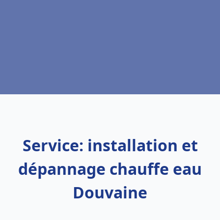
Service: installation et
dépannage chauffe eau
Douvaine