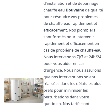
d'installation et de dépannage
chauffe eau
Douvaine
de qualité
pour résoudre vos problèmes
de chauffe-eau rapidement et
efficacement. Nos plombiers
sont formés pour intervenir
rapidement et efficacement en
cas de problème de chauffe-eau.
Nous intervenons 7j/7 et 24h/24
pour vous aider en cas
d'urgence. Nous nous assurons
que nos interventions soient
réalisées dans les délais les plus
brefs pour minimiser les
perturbations dans votre
quotidien. Nos tarifs sont