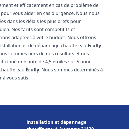
dement et efficacement en cas de problème de
4 pour vous aider en cas d'urgence. Nous nous
es dans les délais les plus brefs pour
ien. Nos tarifs sont compétitifs et
tions adaptées à votre budget. Nous offrons
installation et de dépannage chauffe eau
Écully
Nous sommes fiers de nos résultats et nos
 attribué une note de 4,5 étoiles sur 5 pour
 chauffe eau
Écully
. Nous sommes déterminés à
 à vous satis
installation et dépannage