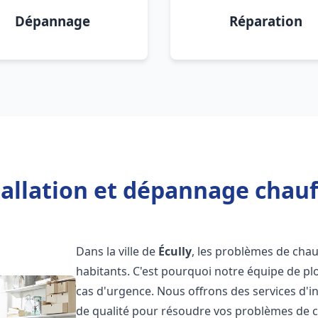
Dépannage
Réparation
tallation et dépannage chauff
Dans la ville de
Écully
, les problèmes de cha
habitants. C'est pourquoi notre équipe de pl
cas d'urgence. Nous offrons des services d'i
de qualité pour résoudre vos problèmes de 