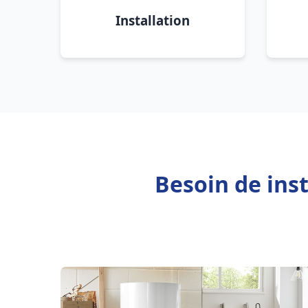
Installation
Besoin de ins