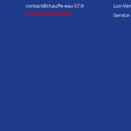
contact@chauffe-eau-57.fr
Lun-Ven
Accueil
Informations
Service