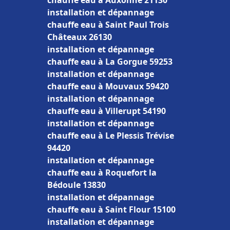
chauffe eau à Auxonne 21130
installation et dépannage
chauffe eau à Saint Paul Trois
Châteaux 26130
installation et dépannage
chauffe eau à La Gorgue 59253
installation et dépannage
chauffe eau à Mouvaux 59420
installation et dépannage
chauffe eau à Villerupt 54190
installation et dépannage
chauffe eau à Le Plessis Trévise
94420
installation et dépannage
chauffe eau à Roquefort la
Bédoule 13830
installation et dépannage
chauffe eau à Saint Flour 15100
installation et dépannage