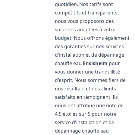
quotidien. Nos tarifs sont
compétitifs et transparents,
nous vous proposons des
solutions adaptées à votre
budget. Nous offrons également
des garanties sur nos services
d'installation et de dépannage
chauffe eau
Ensisheim
pour
vous donner une tranquillité
d'esprit. Nous sommes fiers de
nos résultats et nos clients
satisfaits en témoignent. Ils
nous ont attribué une note de
4,5 étoiles sur 5 pour notre
service d'installation et de
dépannage chauffe eau