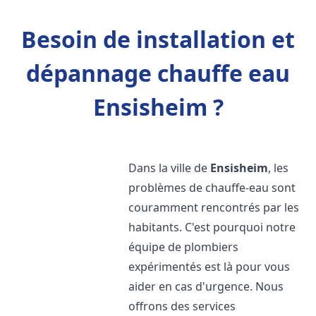
Besoin de installation et
dépannage chauffe eau
Ensisheim ?
Dans la ville de
Ensisheim
, les
problèmes de chauffe-eau sont
couramment rencontrés par les
habitants. C'est pourquoi notre
équipe de plombiers
expérimentés est là pour vous
aider en cas d'urgence. Nous
offrons des services