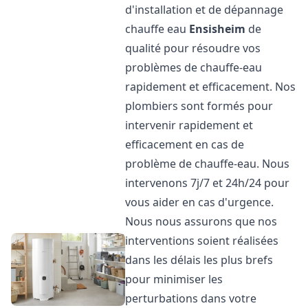
d'installation et de dépannage
chauffe eau
Ensisheim
de
qualité pour résoudre vos
problèmes de chauffe-eau
rapidement et efficacement. Nos
plombiers sont formés pour
intervenir rapidement et
efficacement en cas de
problème de chauffe-eau. Nous
intervenons 7j/7 et 24h/24 pour
vous aider en cas d'urgence.
Nous nous assurons que nos
interventions soient réalisées
dans les délais les plus brefs
pour minimiser les
perturbations dans votre