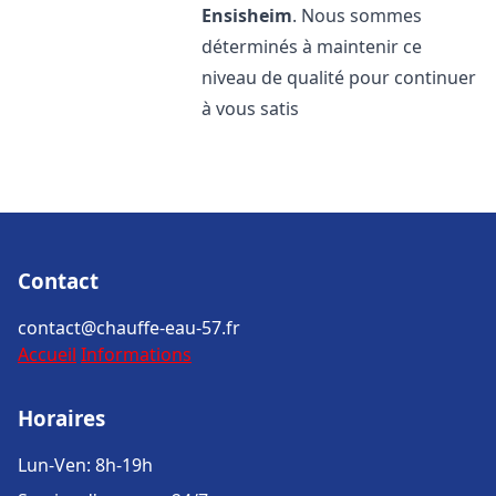
Ensisheim
. Nous sommes
déterminés à maintenir ce
niveau de qualité pour continuer
à vous satis
Contact
contact@chauffe-eau-57.fr
Accueil
Informations
Horaires
Lun-Ven: 8h-19h