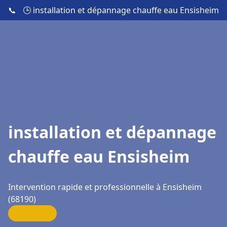
📞
🕒 installation et dépannage chauffe eau Ensisheim
installation et dépannage
chauffe eau Ensisheim
Intervention rapide et professionnelle à Ensisheim
(68190)