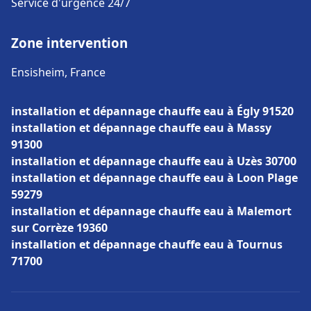
Service d'urgence 24/7
Zone intervention
Ensisheim, France
installation et dépannage chauffe eau à Égly 91520
installation et dépannage chauffe eau à Massy
91300
installation et dépannage chauffe eau à Uzès 30700
installation et dépannage chauffe eau à Loon Plage
59279
installation et dépannage chauffe eau à Malemort
sur Corrèze 19360
installation et dépannage chauffe eau à Tournus
71700