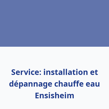
Service: installation et
dépannage chauffe eau
Ensisheim