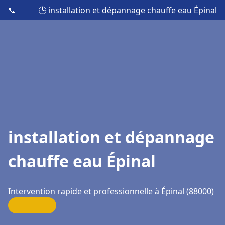
📞
🕒 installation et dépannage chauffe eau Épinal
installation et dépannage
chauffe eau Épinal
Intervention rapide et professionnelle à Épinal (88000)