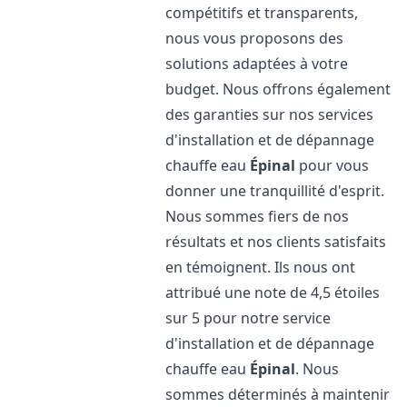
compétitifs et transparents,
nous vous proposons des
solutions adaptées à votre
budget. Nous offrons également
des garanties sur nos services
d'installation et de dépannage
chauffe eau
Épinal
pour vous
donner une tranquillité d'esprit.
Nous sommes fiers de nos
résultats et nos clients satisfaits
en témoignent. Ils nous ont
attribué une note de 4,5 étoiles
sur 5 pour notre service
d'installation et de dépannage
chauffe eau
Épinal
. Nous
sommes déterminés à maintenir