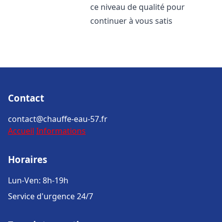
ce niveau de qualité pour
continuer à vous satis
Contact
contact@chauffe-eau-57.fr
Accueil
Informations
Horaires
Lun-Ven: 8h-19h
Service d'urgence 24/7