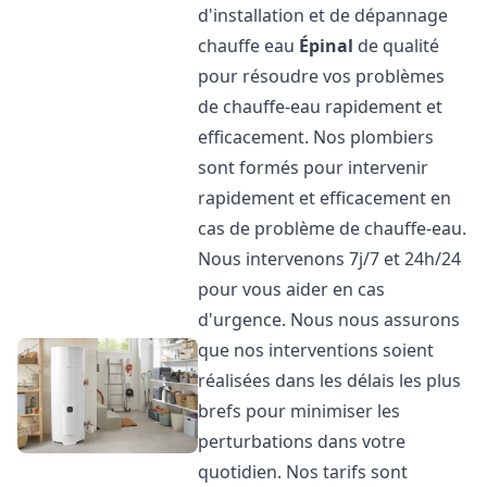
d'installation et de dépannage
chauffe eau
Épinal
de qualité
pour résoudre vos problèmes
de chauffe-eau rapidement et
efficacement. Nos plombiers
sont formés pour intervenir
rapidement et efficacement en
cas de problème de chauffe-eau.
Nous intervenons 7j/7 et 24h/24
pour vous aider en cas
d'urgence. Nous nous assurons
que nos interventions soient
réalisées dans les délais les plus
brefs pour minimiser les
perturbations dans votre
quotidien. Nos tarifs sont