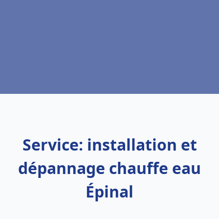
Service: installation et
dépannage chauffe eau
Épinal