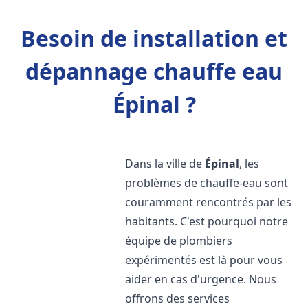
Besoin de installation et
dépannage chauffe eau
Épinal ?
Dans la ville de
Épinal
, les
problèmes de chauffe-eau sont
couramment rencontrés par les
habitants. C'est pourquoi notre
équipe de plombiers
expérimentés est là pour vous
aider en cas d'urgence. Nous
offrons des services