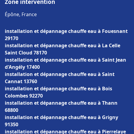
Zone intervention
Épône, France
installation et dépannage chauffe eau à Fouesnant
29170
installation et dépannage chauffe eau à La Celle
Saint Cloud 78170
installation et dépannage chauffe eau à Saint Jean
d'Angély 17400
installation et dépannage chauffe eau à Saint
Cannat 13760
installation et dépannage chauffe eau à Bois
Colombes 92270
installation et dépannage chauffe eau à Thann
68800
installation et dépannage chauffe eau à Grigny
91350
installation et dépannage chauffe eau à Pierrelaye