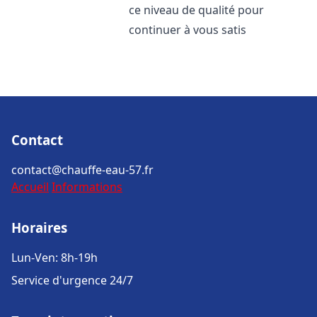
ce niveau de qualité pour
continuer à vous satis
Contact
contact@chauffe-eau-57.fr
Accueil
Informations
Horaires
Lun-Ven: 8h-19h
Service d'urgence 24/7