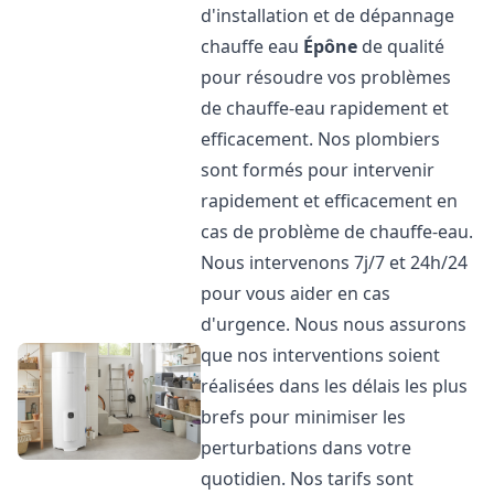
d'installation et de dépannage
chauffe eau
Épône
de qualité
pour résoudre vos problèmes
de chauffe-eau rapidement et
efficacement. Nos plombiers
sont formés pour intervenir
rapidement et efficacement en
cas de problème de chauffe-eau.
Nous intervenons 7j/7 et 24h/24
pour vous aider en cas
d'urgence. Nous nous assurons
que nos interventions soient
réalisées dans les délais les plus
brefs pour minimiser les
perturbations dans votre
quotidien. Nos tarifs sont