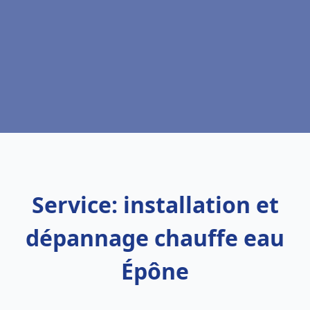
Service: installation et
dépannage chauffe eau
Épône