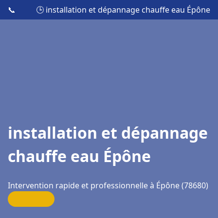
📞
🕒 installation et dépannage chauffe eau Épône
installation et dépannage
chauffe eau Épône
Intervention rapide et professionnelle à Épône (78680)