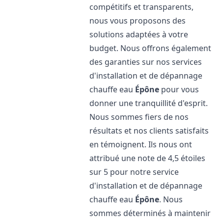
compétitifs et transparents,
nous vous proposons des
solutions adaptées à votre
budget. Nous offrons également
des garanties sur nos services
d'installation et de dépannage
chauffe eau
Épône
pour vous
donner une tranquillité d'esprit.
Nous sommes fiers de nos
résultats et nos clients satisfaits
en témoignent. Ils nous ont
attribué une note de 4,5 étoiles
sur 5 pour notre service
d'installation et de dépannage
chauffe eau
Épône
. Nous
sommes déterminés à maintenir