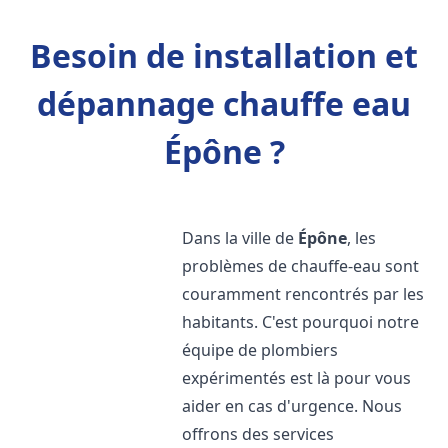
Besoin de installation et
dépannage chauffe eau
Épône ?
Dans la ville de
Épône
, les
problèmes de chauffe-eau sont
couramment rencontrés par les
habitants. C'est pourquoi notre
équipe de plombiers
expérimentés est là pour vous
aider en cas d'urgence. Nous
offrons des services