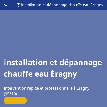
📞
🕒 installation et dépannage chauffe eau Éragny
installation et dépannage
chauffe eau Éragny
Intervention rapide et professionnelle à Éragny
(95610)