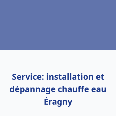
Service: installation et
dépannage chauffe eau
Éragny