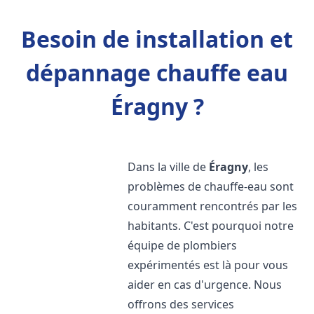
Besoin de installation et
dépannage chauffe eau
Éragny ?
Dans la ville de
Éragny
, les
problèmes de chauffe-eau sont
couramment rencontrés par les
habitants. C'est pourquoi notre
équipe de plombiers
expérimentés est là pour vous
aider en cas d'urgence. Nous
offrons des services