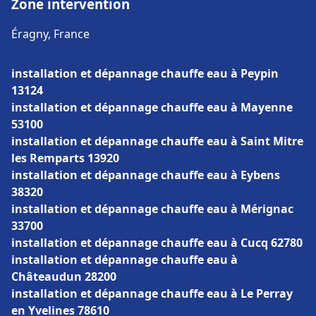
Zone intervention
Éragny, France
installation et dépannage chauffe eau à Peypin
13124
installation et dépannage chauffe eau à Mayenne
53100
installation et dépannage chauffe eau à Saint Mitre
les Remparts 13920
installation et dépannage chauffe eau à Eybens
38320
installation et dépannage chauffe eau à Mérignac
33700
installation et dépannage chauffe eau à Cucq 62780
installation et dépannage chauffe eau à
Châteaudun 28200
installation et dépannage chauffe eau à Le Perray
en Yvelines 78610