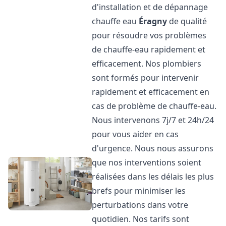
d'installation et de dépannage
chauffe eau
Éragny
de qualité
pour résoudre vos problèmes
de chauffe-eau rapidement et
efficacement. Nos plombiers
sont formés pour intervenir
rapidement et efficacement en
cas de problème de chauffe-eau.
Nous intervenons 7j/7 et 24h/24
pour vous aider en cas
d'urgence. Nous nous assurons
que nos interventions soient
réalisées dans les délais les plus
brefs pour minimiser les
perturbations dans votre
quotidien. Nos tarifs sont