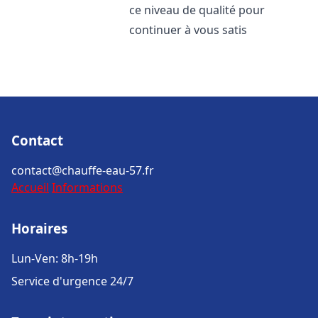
ce niveau de qualité pour
continuer à vous satis
Contact
contact@chauffe-eau-57.fr
Accueil
Informations
Horaires
Lun-Ven: 8h-19h
Service d'urgence 24/7