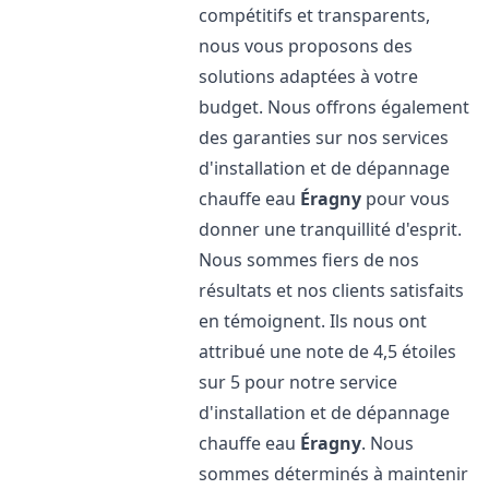
compétitifs et transparents,
nous vous proposons des
solutions adaptées à votre
budget. Nous offrons également
des garanties sur nos services
d'installation et de dépannage
chauffe eau
Éragny
pour vous
donner une tranquillité d'esprit.
Nous sommes fiers de nos
résultats et nos clients satisfaits
en témoignent. Ils nous ont
attribué une note de 4,5 étoiles
sur 5 pour notre service
d'installation et de dépannage
chauffe eau
Éragny
. Nous
sommes déterminés à maintenir