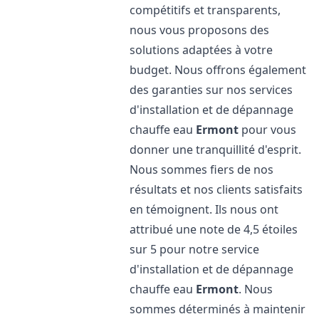
compétitifs et transparents,
nous vous proposons des
solutions adaptées à votre
budget. Nous offrons également
des garanties sur nos services
d'installation et de dépannage
chauffe eau
Ermont
pour vous
donner une tranquillité d'esprit.
Nous sommes fiers de nos
résultats et nos clients satisfaits
en témoignent. Ils nous ont
attribué une note de 4,5 étoiles
sur 5 pour notre service
d'installation et de dépannage
chauffe eau
Ermont
. Nous
sommes déterminés à maintenir