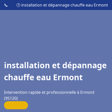
📞
🕒 installation et dépannage chauffe eau Ermont
installation et dépannage
chauffe eau Ermont
Intervention rapide et professionnelle à Ermont
(95120)