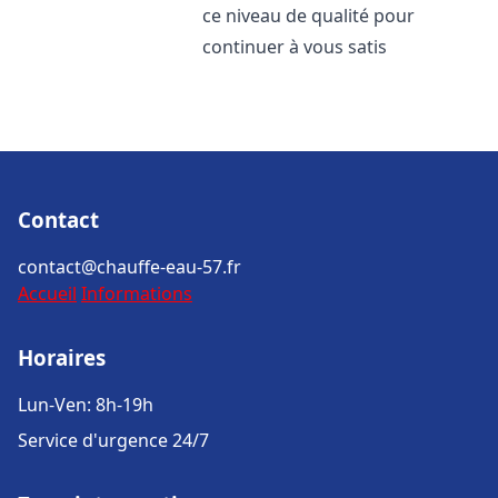
ce niveau de qualité pour
continuer à vous satis
Contact
contact@chauffe-eau-57.fr
Accueil
Informations
Horaires
Lun-Ven: 8h-19h
Service d'urgence 24/7