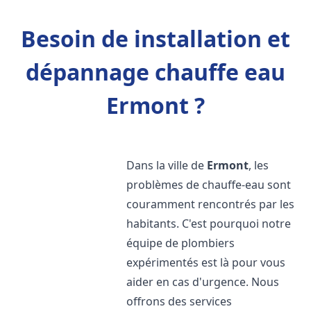
Besoin de installation et
dépannage chauffe eau
Ermont ?
Dans la ville de
Ermont
, les
problèmes de chauffe-eau sont
couramment rencontrés par les
habitants. C'est pourquoi notre
équipe de plombiers
expérimentés est là pour vous
aider en cas d'urgence. Nous
offrons des services