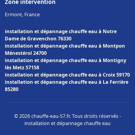
Zone intervention
Ermont, France
installation et dépannage chauffe eau à Notre
Dame de Gravenchon 76330
installation et dépannage chauffe eau à Montpon
Ménestérol 24700
installation et dépannage chauffe eau à Montigny
lès Metz 57158
installation et dépannage chauffe eau à Croix 59170
installation et dépannage chauffe eau à La Ferrière
85280
© 2026 chauffe-eau-57.fr. Tous droits réservés -
installation et dépannage chauffe eau