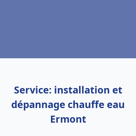
Service: installation et
dépannage chauffe eau
Ermont