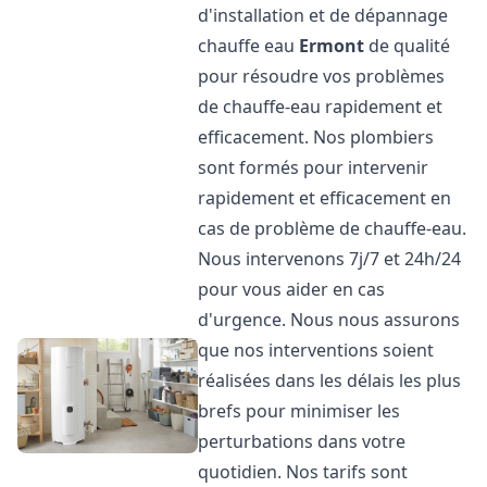
d'installation et de dépannage
chauffe eau
Ermont
de qualité
pour résoudre vos problèmes
de chauffe-eau rapidement et
efficacement. Nos plombiers
sont formés pour intervenir
rapidement et efficacement en
cas de problème de chauffe-eau.
Nous intervenons 7j/7 et 24h/24
pour vous aider en cas
d'urgence. Nous nous assurons
que nos interventions soient
réalisées dans les délais les plus
brefs pour minimiser les
perturbations dans votre
quotidien. Nos tarifs sont