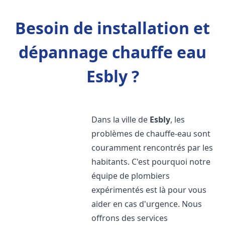
Besoin de installation et
dépannage chauffe eau
Esbly ?
Dans la ville de
Esbly
, les
problèmes de chauffe-eau sont
couramment rencontrés par les
habitants. C'est pourquoi notre
équipe de plombiers
expérimentés est là pour vous
aider en cas d'urgence. Nous
offrons des services