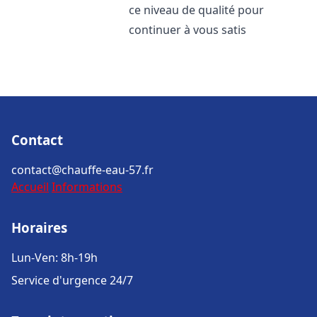
ce niveau de qualité pour
continuer à vous satis
Contact
contact@chauffe-eau-57.fr
Accueil
Informations
Horaires
Lun-Ven: 8h-19h
Service d'urgence 24/7