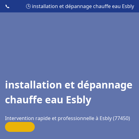
📞
🕒 installation et dépannage chauffe eau Esbly
installation et dépannage
chauffe eau Esbly
Intervention rapide et professionnelle à Esbly (77450)