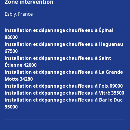
Zone intervention
Esbly, France
installation et dépannage chauffe eau à Épinal
88000
installation et dépannage chauffe eau à Haguenau
67500
installation et dépannage chauffe eau à Saint
Étienne 42000
installation et dépannage chauffe eau à La Grande
Motte 34280
installation et dépannage chauffe eau à Foix 09000
installation et dépannage chauffe eau à Vitré 35500
installation et dépannage chauffe eau à Bar le Duc
55000