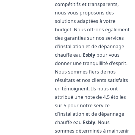
compétitifs et transparents,
nous vous proposons des
solutions adaptées à votre
budget. Nous offrons également
des garanties sur nos services
d'installation et de dépannage
chauffe eau
Esbly
pour vous
donner une tranquillité d'esprit.
Nous sommes fiers de nos
résultats et nos clients satisfaits
en témoignent. Ils nous ont
attribué une note de 4,5 étoiles
sur 5 pour notre service
d'installation et de dépannage
chauffe eau
Esbly
. Nous
sommes déterminés à maintenir