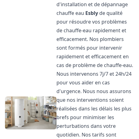
d'installation et de dépannage
chauffe eau
Esbly
de qualité
pour résoudre vos problèmes
de chauffe-eau rapidement et
efficacement. Nos plombiers
sont formés pour intervenir
rapidement et efficacement en
cas de problème de chauffe-eau.
Nous intervenons 7j/7 et 24h/24
pour vous aider en cas
d'urgence. Nous nous assurons
que nos interventions soient
réalisées dans les délais les plus
brefs pour minimiser les
perturbations dans votre
quotidien. Nos tarifs sont