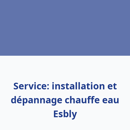
Service: installation et
dépannage chauffe eau
Esbly