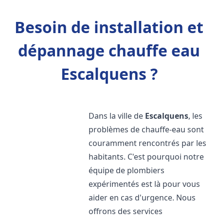
Besoin de installation et
dépannage chauffe eau
Escalquens ?
Dans la ville de
Escalquens
, les
problèmes de chauffe-eau sont
couramment rencontrés par les
habitants. C'est pourquoi notre
équipe de plombiers
expérimentés est là pour vous
aider en cas d'urgence. Nous
offrons des services