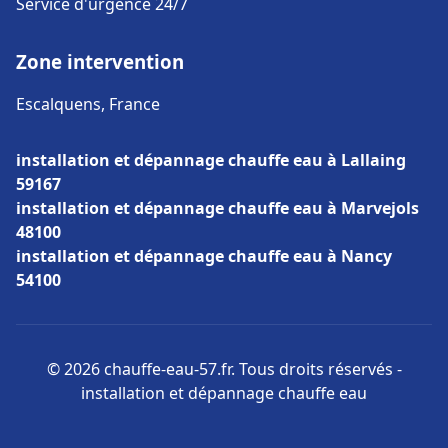
Service d'urgence 24/7
Zone intervention
Escalquens, France
installation et dépannage chauffe eau à Lallaing
59167
installation et dépannage chauffe eau à Marvejols
48100
installation et dépannage chauffe eau à Nancy
54100
© 2026 chauffe-eau-57.fr. Tous droits réservés -
installation et dépannage chauffe eau