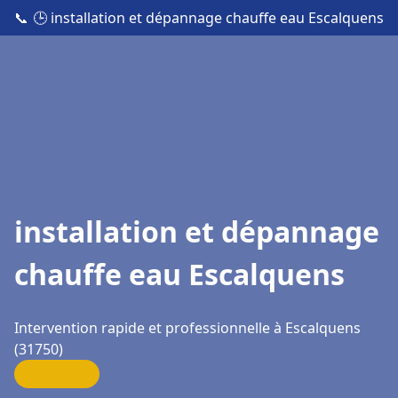
📞
🕒 installation et dépannage chauffe eau Escalquens
installation et dépannage
chauffe eau Escalquens
Intervention rapide et professionnelle à Escalquens
(31750)