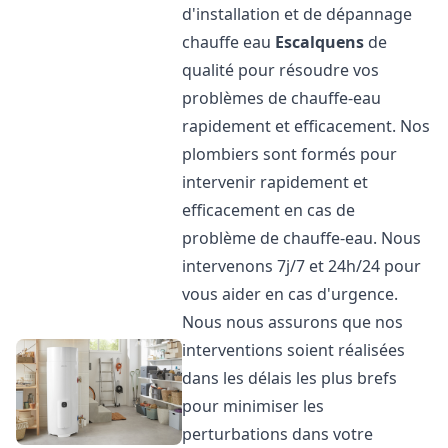
d'installation et de dépannage
chauffe eau
Escalquens
de
qualité pour résoudre vos
problèmes de chauffe-eau
rapidement et efficacement. Nos
plombiers sont formés pour
intervenir rapidement et
efficacement en cas de
problème de chauffe-eau. Nous
intervenons 7j/7 et 24h/24 pour
vous aider en cas d'urgence.
Nous nous assurons que nos
interventions soient réalisées
dans les délais les plus brefs
pour minimiser les
perturbations dans votre