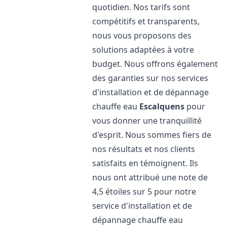
quotidien. Nos tarifs sont
compétitifs et transparents,
nous vous proposons des
solutions adaptées à votre
budget. Nous offrons également
des garanties sur nos services
d'installation et de dépannage
chauffe eau
Escalquens
pour
vous donner une tranquillité
d'esprit. Nous sommes fiers de
nos résultats et nos clients
satisfaits en témoignent. Ils
nous ont attribué une note de
4,5 étoiles sur 5 pour notre
service d'installation et de
dépannage chauffe eau