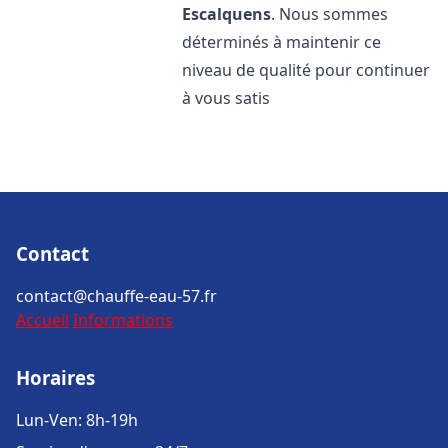
Escalquens
. Nous sommes
déterminés à maintenir ce
niveau de qualité pour continuer
à vous satis
Contact
contact@chauffe-eau-57.fr
Accueil
Informations
Horaires
Lun-Ven: 8h-19h