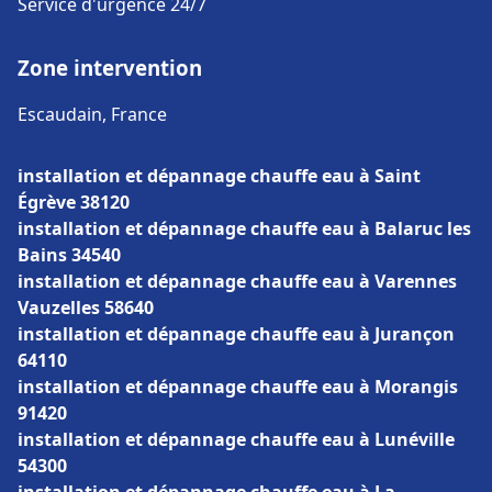
Service d'urgence 24/7
Zone intervention
Escaudain, France
installation et dépannage chauffe eau à Saint
Égrève 38120
installation et dépannage chauffe eau à Balaruc les
Bains 34540
installation et dépannage chauffe eau à Varennes
Vauzelles 58640
installation et dépannage chauffe eau à Jurançon
64110
installation et dépannage chauffe eau à Morangis
91420
installation et dépannage chauffe eau à Lunéville
54300