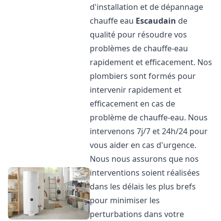
d'installation et de dépannage
chauffe eau
Escaudain
de
qualité pour résoudre vos
problèmes de chauffe-eau
rapidement et efficacement. Nos
plombiers sont formés pour
intervenir rapidement et
efficacement en cas de
problème de chauffe-eau. Nous
intervenons 7j/7 et 24h/24 pour
vous aider en cas d'urgence.
Nous nous assurons que nos
interventions soient réalisées
dans les délais les plus brefs
pour minimiser les
perturbations dans votre