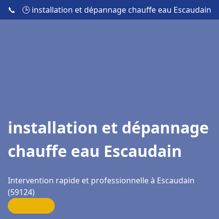
📞
🕒 installation et dépannage chauffe eau Escaudain
installation et dépannage
chauffe eau Escaudain
Intervention rapide et professionnelle à Escaudain
(59124)