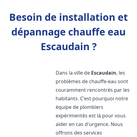
Besoin de installation et
dépannage chauffe eau
Escaudain ?
Dans la ville de
Escaudain
, les
problèmes de chauffe-eau sont
couramment rencontrés par les
habitants. C'est pourquoi notre
équipe de plombiers
expérimentés est là pour vous
aider en cas d'urgence. Nous
offrons des services