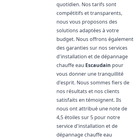
quotidien. Nos tarifs sont
compétitifs et transparents,
nous vous proposons des
solutions adaptées à votre
budget. Nous offrons également
des garanties sur nos services
d'installation et de dépannage
chauffe eau
Escaudain
pour
vous donner une tranquillité
d'esprit. Nous sommes fiers de
nos résultats et nos clients
satisfaits en témoignent. Ils
nous ont attribué une note de
4,5 étoiles sur 5 pour notre
service d'installation et de
dépannage chauffe eau