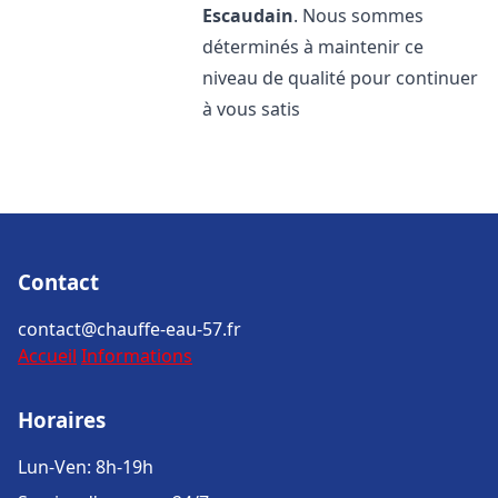
Escaudain
. Nous sommes
déterminés à maintenir ce
niveau de qualité pour continuer
à vous satis
Contact
contact@chauffe-eau-57.fr
Accueil
Informations
Horaires
Lun-Ven: 8h-19h