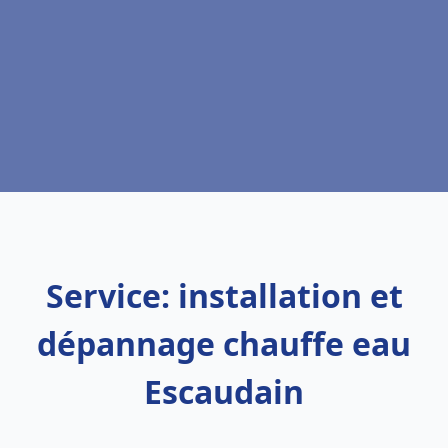
Service: installation et
dépannage chauffe eau
Escaudain