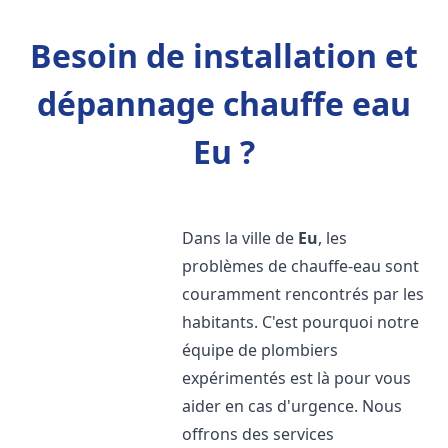
Besoin de installation et
dépannage chauffe eau
Eu ?
Dans la ville de
Eu
, les
problèmes de chauffe-eau sont
couramment rencontrés par les
habitants. C'est pourquoi notre
équipe de plombiers
expérimentés est là pour vous
aider en cas d'urgence. Nous
offrons des services