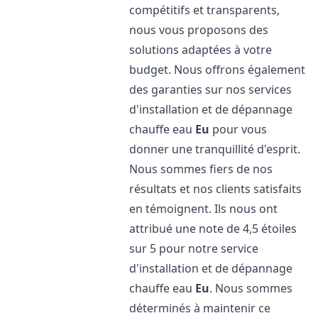
compétitifs et transparents,
nous vous proposons des
solutions adaptées à votre
budget. Nous offrons également
des garanties sur nos services
d'installation et de dépannage
chauffe eau
Eu
pour vous
donner une tranquillité d'esprit.
Nous sommes fiers de nos
résultats et nos clients satisfaits
en témoignent. Ils nous ont
attribué une note de 4,5 étoiles
sur 5 pour notre service
d'installation et de dépannage
chauffe eau
Eu
. Nous sommes
déterminés à maintenir ce