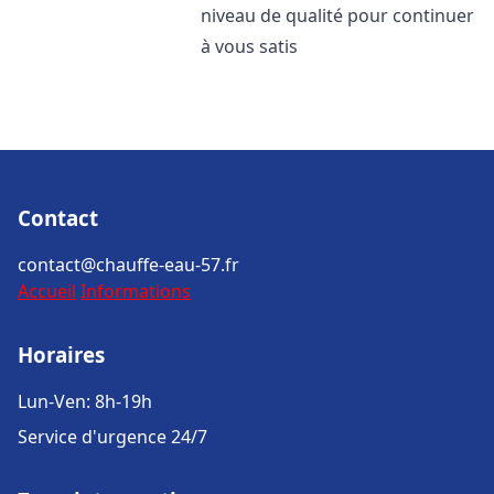
niveau de qualité pour continuer
à vous satis
Contact
contact@chauffe-eau-57.fr
Accueil
Informations
Horaires
Lun-Ven: 8h-19h
Service d'urgence 24/7