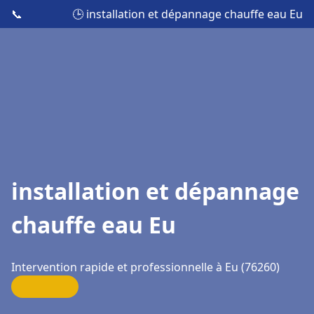
📞
🕒 installation et dépannage chauffe eau Eu
installation et dépannage
chauffe eau Eu
Intervention rapide et professionnelle à Eu (76260)