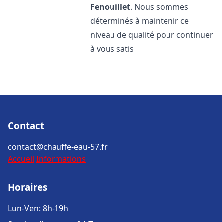
Fenouillet
. Nous sommes
déterminés à maintenir ce
niveau de qualité pour continuer
à vous satis
Contact
contact@chauffe-eau-57.fr
Accueil
Informations
Horaires
Lun-Ven: 8h-19h