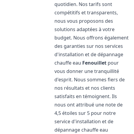
quotidien. Nos tarifs sont
compétitifs et transparents,
nous vous proposons des
solutions adaptées à votre
budget. Nous offrons également
des garanties sur nos services
d'installation et de dépannage
chauffe eau
Fenouillet
pour
vous donner une tranquillité
d'esprit. Nous sommes fiers de
nos résultats et nos clients
satisfaits en témoignent. Ils
nous ont attribué une note de
4,5 étoiles sur 5 pour notre
service d'installation et de
dépannage chauffe eau