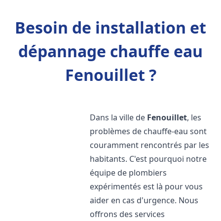
Besoin de installation et
dépannage chauffe eau
Fenouillet ?
Dans la ville de
Fenouillet
, les
problèmes de chauffe-eau sont
couramment rencontrés par les
habitants. C'est pourquoi notre
équipe de plombiers
expérimentés est là pour vous
aider en cas d'urgence. Nous
offrons des services