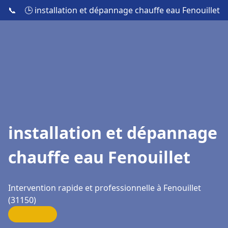
📞
🕒 installation et dépannage chauffe eau Fenouillet
installation et dépannage
chauffe eau Fenouillet
Intervention rapide et professionnelle à Fenouillet
(31150)