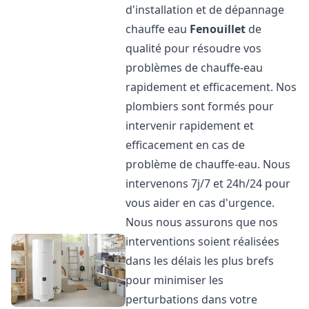
d'installation et de dépannage
chauffe eau
Fenouillet
de
qualité pour résoudre vos
problèmes de chauffe-eau
rapidement et efficacement. Nos
plombiers sont formés pour
intervenir rapidement et
efficacement en cas de
problème de chauffe-eau. Nous
intervenons 7j/7 et 24h/24 pour
vous aider en cas d'urgence.
Nous nous assurons que nos
interventions soient réalisées
dans les délais les plus brefs
pour minimiser les
perturbations dans votre