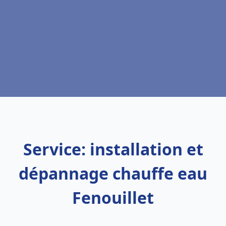
Service: installation et
dépannage chauffe eau
Fenouillet