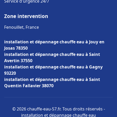
Service d'urgence 24/7
Zone intervention
Fenouillet, France
installation et dépannage chauffe eau à Jouy en
Josas 78350
installation et dépannage chauffe eau à Saint
Avertin 37550
installation et dépannage chauffe eau à Gagny
93220
installation et dépannage chauffe eau à Saint
Quentin Fallavier 38070
© 2026 chauffe-eau-57.fr. Tous droits réservés -
installation et dépannage chauffe eau