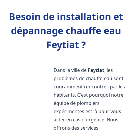
Besoin de installation et
dépannage chauffe eau
Feytiat ?
Dans la ville de
Feytiat
, les
problèmes de chauffe-eau sont
couramment rencontrés par les
habitants. C'est pourquoi notre
équipe de plombiers
expérimentés est là pour vous
aider en cas d'urgence. Nous
offrons des services