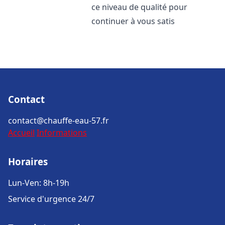
ce niveau de qualité pour
continuer à vous satis
Contact
contact@chauffe-eau-57.fr
Accueil
Informations
Horaires
Lun-Ven: 8h-19h
Service d'urgence 24/7