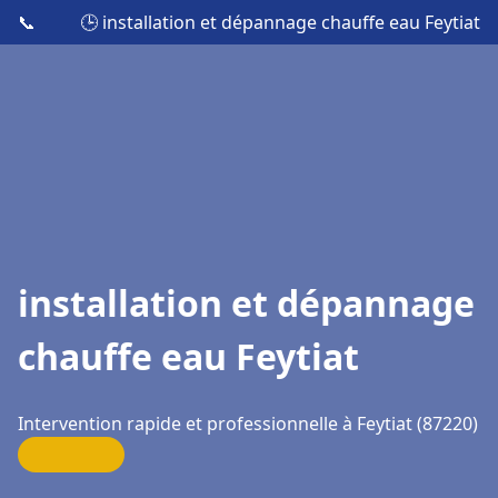
📞
🕒 installation et dépannage chauffe eau Feytiat
installation et dépannage
chauffe eau Feytiat
Intervention rapide et professionnelle à Feytiat (87220)