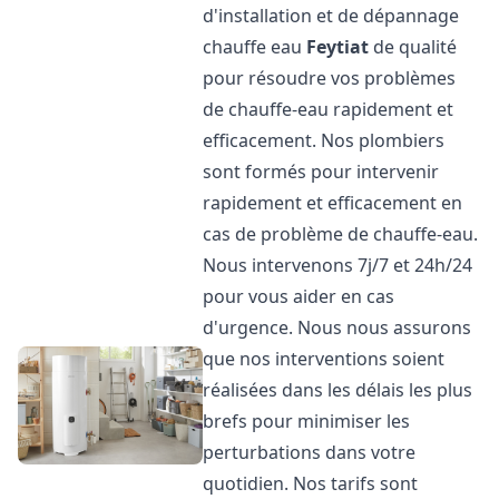
d'installation et de dépannage
chauffe eau
Feytiat
de qualité
pour résoudre vos problèmes
de chauffe-eau rapidement et
efficacement. Nos plombiers
sont formés pour intervenir
rapidement et efficacement en
cas de problème de chauffe-eau.
Nous intervenons 7j/7 et 24h/24
pour vous aider en cas
d'urgence. Nous nous assurons
que nos interventions soient
réalisées dans les délais les plus
brefs pour minimiser les
perturbations dans votre
quotidien. Nos tarifs sont