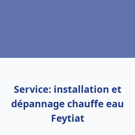
Service: installation et
dépannage chauffe eau
Feytiat