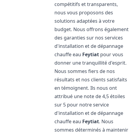
compétitifs et transparents,
nous vous proposons des
solutions adaptées à votre
budget. Nous offrons également
des garanties sur nos services
d'installation et de dépannage
chauffe eau
Feytiat
pour vous
donner une tranquillité d'esprit.
Nous sommes fiers de nos
résultats et nos clients satisfaits
en témoignent. Ils nous ont
attribué une note de 4,5 étoiles
sur 5 pour notre service
d'installation et de dépannage
chauffe eau
Feytiat
. Nous
sommes déterminés à maintenir