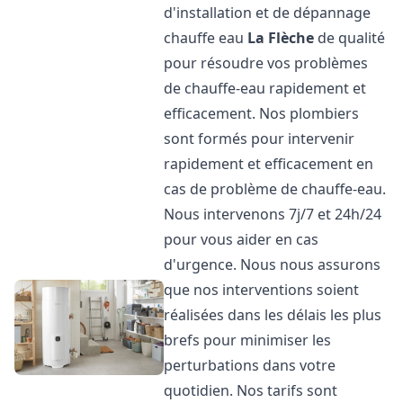
d'installation et de dépannage
chauffe eau
La Flèche
de qualité
pour résoudre vos problèmes
de chauffe-eau rapidement et
efficacement. Nos plombiers
sont formés pour intervenir
rapidement et efficacement en
cas de problème de chauffe-eau.
Nous intervenons 7j/7 et 24h/24
pour vous aider en cas
d'urgence. Nous nous assurons
que nos interventions soient
réalisées dans les délais les plus
brefs pour minimiser les
perturbations dans votre
quotidien. Nos tarifs sont