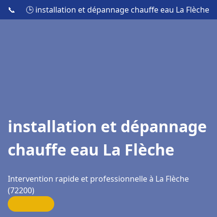
📞
🕒 installation et dépannage chauffe eau La Flèche
installation et dépannage
chauffe eau La Flèche
Intervention rapide et professionnelle à La Flèche
(72200)