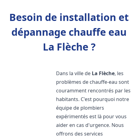
Besoin de installation et
dépannage chauffe eau
La Flèche ?
Dans la ville de
La Flèche
, les
problèmes de chauffe-eau sont
couramment rencontrés par les
habitants. C'est pourquoi notre
équipe de plombiers
expérimentés est là pour vous
aider en cas d'urgence. Nous
offrons des services