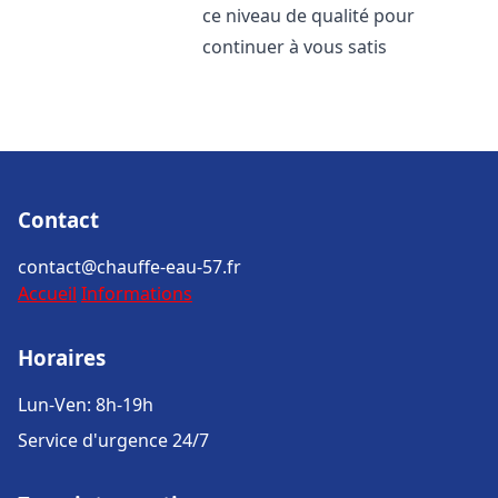
ce niveau de qualité pour
continuer à vous satis
Contact
contact@chauffe-eau-57.fr
Accueil
Informations
Horaires
Lun-Ven: 8h-19h
Service d'urgence 24/7