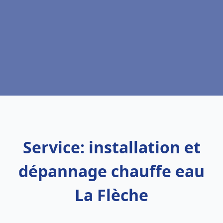
Service: installation et
dépannage chauffe eau
La Flèche