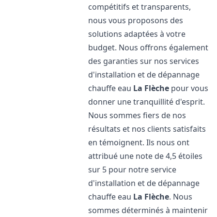
compétitifs et transparents,
nous vous proposons des
solutions adaptées à votre
budget. Nous offrons également
des garanties sur nos services
d'installation et de dépannage
chauffe eau
La Flèche
pour vous
donner une tranquillité d'esprit.
Nous sommes fiers de nos
résultats et nos clients satisfaits
en témoignent. Ils nous ont
attribué une note de 4,5 étoiles
sur 5 pour notre service
d'installation et de dépannage
chauffe eau
La Flèche
. Nous
sommes déterminés à maintenir