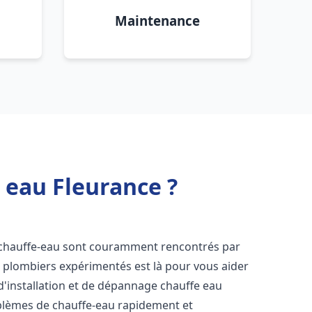
Maintenance
 eau Fleurance ?
 chauffe-eau sont couramment rencontrés par
e plombiers expérimentés est là pour vous aider
d'installation et de dépannage chauffe eau
blèmes de chauffe-eau rapidement et