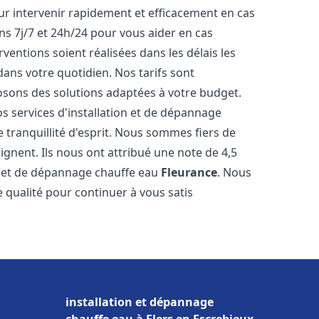
r intervenir rapidement et efficacement en cas
s 7j/7 et 24h/24 pour vous aider en cas
entions soient réalisées dans les délais les
dans votre quotidien. Nos tarifs sont
osons des solutions adaptées à votre budget.
s services d'installation et de dépannage
tranquillité d'esprit. Nous sommes fiers de
oignent. Ils nous ont attribué une note de 4,5
on et de dépannage chauffe eau
Fleurance
. Nous
qualité pour continuer à vous satis
installation et dépannage