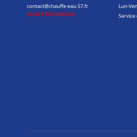
contact@chauffe-eau-57.fr
Lun-Ven
Accueil
Informations
Service