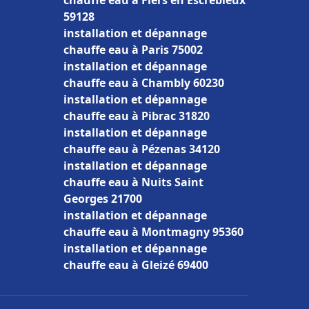
chauffe eau à Flers en Escrebieux
59128
installation et dépannage
chauffe eau à Paris 75002
installation et dépannage
chauffe eau à Chambly 60230
installation et dépannage
chauffe eau à Pibrac 31820
installation et dépannage
chauffe eau à Pézenas 34120
installation et dépannage
chauffe eau à Nuits Saint
Georges 21700
installation et dépannage
chauffe eau à Montmagny 95360
installation et dépannage
chauffe eau à Gleizé 69400