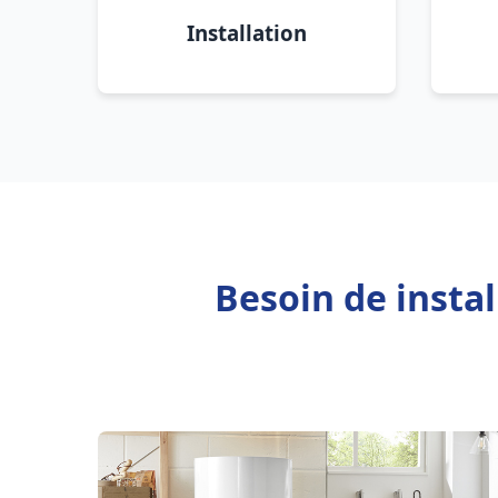
Installation
Besoin de insta