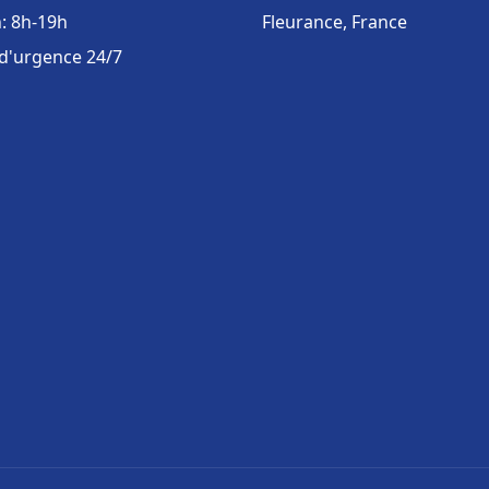
: 8h-19h
Fleurance, France
 d'urgence 24/7