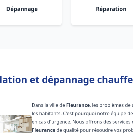
Dépannage
Réparation
llation et dépannage chauffe
Dans la ville de
Fleurance
, les problèmes de
les habitants. C'est pourquoi notre équipe d
en cas d'urgence. Nous offrons des services 
Fleurance
de qualité pour résoudre vos pro