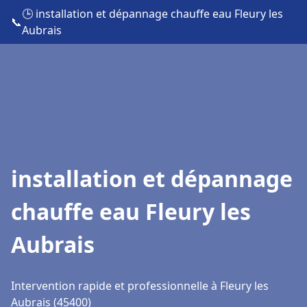
🕒 installation et dépannage chauffe eau Fleury les
📞
Aubrais
installation et dépannage
chauffe eau Fleury les
Aubrais
Intervention rapide et professionnelle à Fleury les
Aubrais (45400)