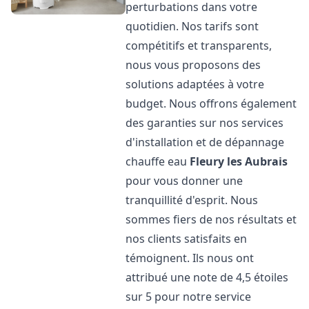
perturbations dans votre
quotidien. Nos tarifs sont
compétitifs et transparents,
nous vous proposons des
solutions adaptées à votre
budget. Nous offrons également
des garanties sur nos services
d'installation et de dépannage
chauffe eau
Fleury les Aubrais
pour vous donner une
tranquillité d'esprit. Nous
sommes fiers de nos résultats et
nos clients satisfaits en
témoignent. Ils nous ont
attribué une note de 4,5 étoiles
sur 5 pour notre service