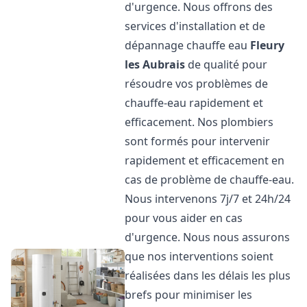
d'urgence. Nous offrons des
services d'installation et de
dépannage chauffe eau
Fleury
les Aubrais
de qualité pour
résoudre vos problèmes de
chauffe-eau rapidement et
efficacement. Nos plombiers
sont formés pour intervenir
rapidement et efficacement en
cas de problème de chauffe-eau.
Nous intervenons 7j/7 et 24h/24
pour vous aider en cas
d'urgence. Nous nous assurons
que nos interventions soient
réalisées dans les délais les plus
brefs pour minimiser les