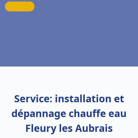
Service: installation et
dépannage chauffe eau
Fleury les Aubrais