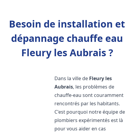
Besoin de installation et
dépannage chauffe eau
Fleury les Aubrais ?
Dans la ville de
Fleury les
Aubrais
, les problèmes de
chauffe-eau sont couramment
rencontrés par les habitants.
C'est pourquoi notre équipe de
plombiers expérimentés est là
pour vous aider en cas