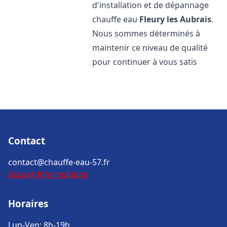
d'installation et de dépannage
chauffe eau
Fleury les Aubrais
.
Nous sommes déterminés à
maintenir ce niveau de qualité
pour continuer à vous satis
Contact
contact@chauffe-eau-57.fr
Accueil
Informations
Horaires
Lun-Ven: 8h-19h