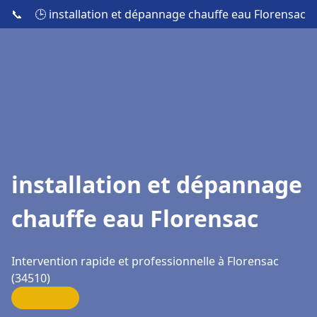
📞
🕒 installation et dépannage chauffe eau Florensac
installation et dépannage
chauffe eau Florensac
Intervention rapide et professionnelle à Florensac
(34510)