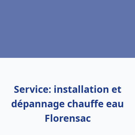
Service: installation et
dépannage chauffe eau
Florensac