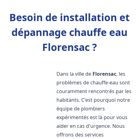
Besoin de installation et
dépannage chauffe eau
Florensac ?
Dans la ville de
Florensac
, les
problèmes de chauffe-eau sont
couramment rencontrés par les
habitants. C'est pourquoi notre
équipe de plombiers
expérimentés est là pour vous
aider en cas d'urgence. Nous
offrons des services