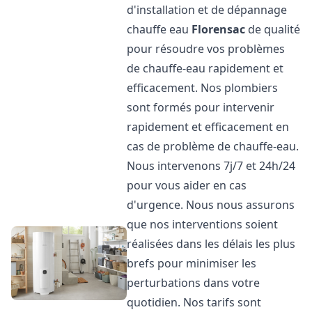
d'installation et de dépannage
chauffe eau
Florensac
de qualité
pour résoudre vos problèmes
de chauffe-eau rapidement et
efficacement. Nos plombiers
sont formés pour intervenir
rapidement et efficacement en
cas de problème de chauffe-eau.
Nous intervenons 7j/7 et 24h/24
pour vous aider en cas
d'urgence. Nous nous assurons
que nos interventions soient
réalisées dans les délais les plus
brefs pour minimiser les
perturbations dans votre
quotidien. Nos tarifs sont