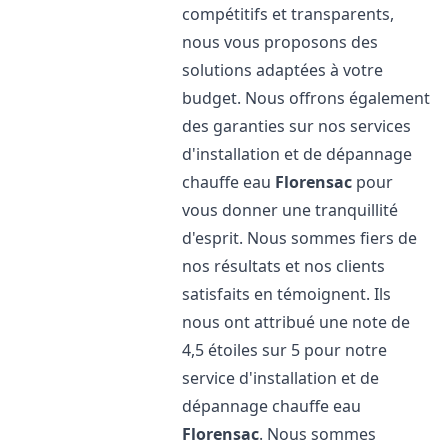
compétitifs et transparents,
nous vous proposons des
solutions adaptées à votre
budget. Nous offrons également
des garanties sur nos services
d'installation et de dépannage
chauffe eau
Florensac
pour
vous donner une tranquillité
d'esprit. Nous sommes fiers de
nos résultats et nos clients
satisfaits en témoignent. Ils
nous ont attribué une note de
4,5 étoiles sur 5 pour notre
service d'installation et de
dépannage chauffe eau
Florensac
. Nous sommes