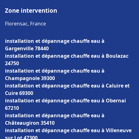
Zone intervention
Florensac, France
installation et dépannage chauffe eau à
Gargenville 78440
installation et dépannage chauffe eau à Boulazac
24750
installation et dépannage chauffe eau à
Champagnole 39300
installation et dépannage chauffe eau à Caluire et
Cuire 69300
installation et dépannage chauffe eau à Obernai
67210
installation et dépannage chauffe eau à
Châteaugiron 35410
installation et dépannage chauffe eau à Villeneuve
sur Lot 47300