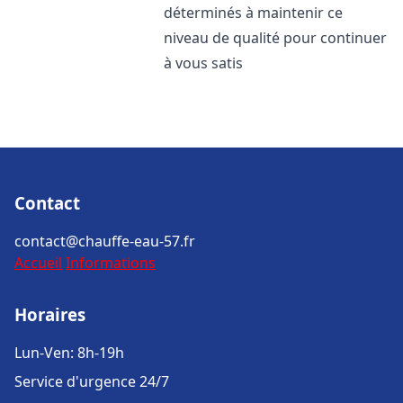
déterminés à maintenir ce
niveau de qualité pour continuer
à vous satis
Contact
contact@chauffe-eau-57.fr
Accueil
Informations
Horaires
Lun-Ven: 8h-19h
Service d'urgence 24/7