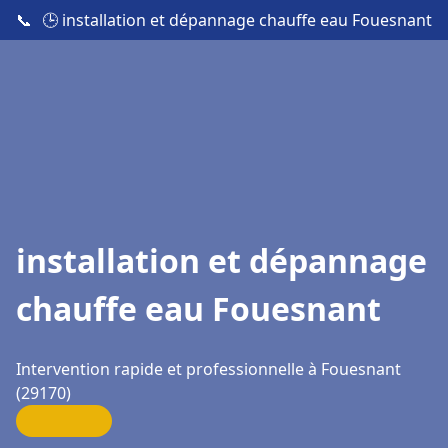
📞
🕒 installation et dépannage chauffe eau Fouesnant
installation et dépannage
chauffe eau Fouesnant
Intervention rapide et professionnelle à Fouesnant
(29170)