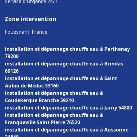
Service d'urgence 24/7
Zone intervention
Fouesnant, France
installation et dépannage chauffe eau à Parthenay
79200
installation et dépannage chauffe eau à Brindas
69126
installation et dépannage chauffe eau à Saint
Aubin de Médoc 33160
installation et dépannage chauffe eau à
Coudekerque Branche 59210
installation et dépannage chauffe eau à Jarny 54800
installation et dépannage chauffe eau à
Franqueville Saint Pierre 76520
installation et dépannage chauffe eau à Aussonne