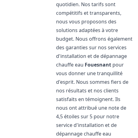
quotidien. Nos tarifs sont
compétitifs et transparents,
nous vous proposons des
solutions adaptées à votre
budget. Nous offrons également
des garanties sur nos services
d'installation et de dépannage
chauffe eau
Fouesnant
pour
vous donner une tranquillité
d'esprit. Nous sommes fiers de
nos résultats et nos clients
satisfaits en témoignent. Ils
nous ont attribué une note de
4,5 étoiles sur 5 pour notre
service d'installation et de
dépannage chauffe eau