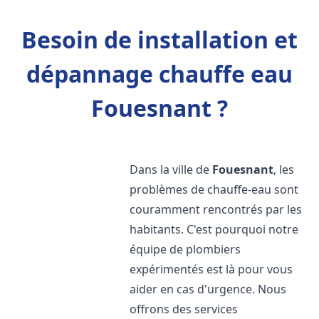
Besoin de installation et
dépannage chauffe eau
Fouesnant ?
Dans la ville de
Fouesnant
, les
problèmes de chauffe-eau sont
couramment rencontrés par les
habitants. C'est pourquoi notre
équipe de plombiers
expérimentés est là pour vous
aider en cas d'urgence. Nous
offrons des services