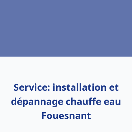
Service: installation et
dépannage chauffe eau
Fouesnant