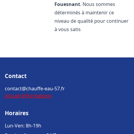
Fouesnant
. Nous sommes
déterminés à maintenir ce
niveau de qualité pour continuer
à vous satis
Contact
contact@chauffe-eau-57.fr
Accueil
Informations
Horaires
Lun-Ven: 8h-19h