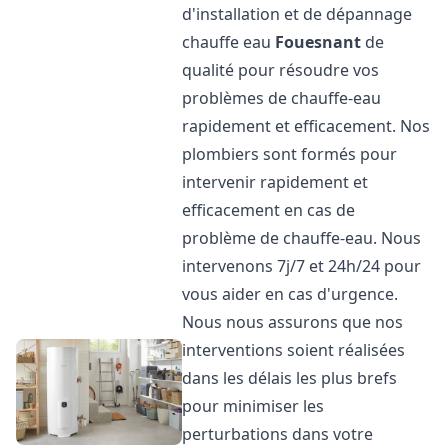
d'installation et de dépannage
chauffe eau
Fouesnant
de
qualité pour résoudre vos
problèmes de chauffe-eau
rapidement et efficacement. Nos
plombiers sont formés pour
intervenir rapidement et
efficacement en cas de
problème de chauffe-eau. Nous
intervenons 7j/7 et 24h/24 pour
vous aider en cas d'urgence.
Nous nous assurons que nos
interventions soient réalisées
dans les délais les plus brefs
pour minimiser les
perturbations dans votre