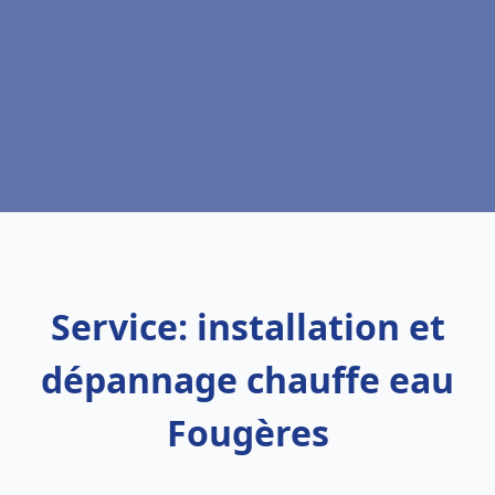
Service: installation et
dépannage chauffe eau
Fougères