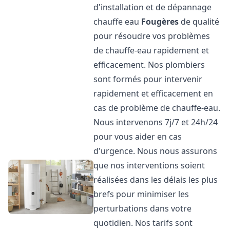
d'installation et de dépannage
chauffe eau
Fougères
de qualité
pour résoudre vos problèmes
de chauffe-eau rapidement et
efficacement. Nos plombiers
sont formés pour intervenir
rapidement et efficacement en
cas de problème de chauffe-eau.
Nous intervenons 7j/7 et 24h/24
pour vous aider en cas
d'urgence. Nous nous assurons
que nos interventions soient
réalisées dans les délais les plus
brefs pour minimiser les
perturbations dans votre
quotidien. Nos tarifs sont