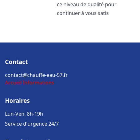
ce niveau de qualité pour
continuer à vous satis
Contact
contact@chauffe-eau-57.fr
Accueil
Informations
Horaires
Lun-Ven: 8h-19h
Service d'urgence 24/7