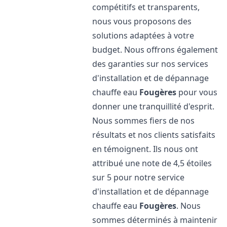
compétitifs et transparents,
nous vous proposons des
solutions adaptées à votre
budget. Nous offrons également
des garanties sur nos services
d'installation et de dépannage
chauffe eau
Fougères
pour vous
donner une tranquillité d'esprit.
Nous sommes fiers de nos
résultats et nos clients satisfaits
en témoignent. Ils nous ont
attribué une note de 4,5 étoiles
sur 5 pour notre service
d'installation et de dépannage
chauffe eau
Fougères
. Nous
sommes déterminés à maintenir