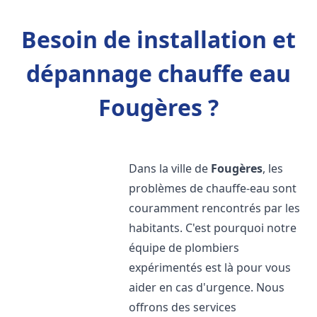
Besoin de installation et
dépannage chauffe eau
Fougères ?
Dans la ville de
Fougères
, les
problèmes de chauffe-eau sont
couramment rencontrés par les
habitants. C'est pourquoi notre
équipe de plombiers
expérimentés est là pour vous
aider en cas d'urgence. Nous
offrons des services