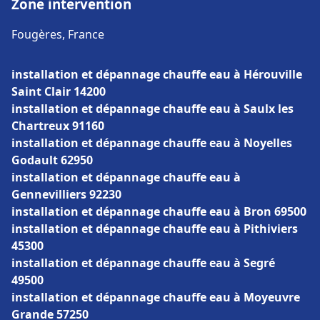
Zone intervention
Fougères, France
installation et dépannage chauffe eau à Hérouville
Saint Clair 14200
installation et dépannage chauffe eau à Saulx les
Chartreux 91160
installation et dépannage chauffe eau à Noyelles
Godault 62950
installation et dépannage chauffe eau à
Gennevilliers 92230
installation et dépannage chauffe eau à Bron 69500
installation et dépannage chauffe eau à Pithiviers
45300
installation et dépannage chauffe eau à Segré
49500
installation et dépannage chauffe eau à Moyeuvre
Grande 57250