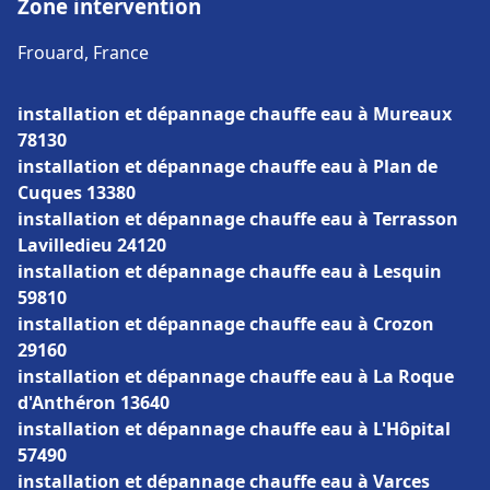
Zone intervention
Frouard, France
installation et dépannage chauffe eau à Mureaux
78130
installation et dépannage chauffe eau à Plan de
Cuques 13380
installation et dépannage chauffe eau à Terrasson
Lavilledieu 24120
installation et dépannage chauffe eau à Lesquin
59810
installation et dépannage chauffe eau à Crozon
29160
installation et dépannage chauffe eau à La Roque
d'Anthéron 13640
installation et dépannage chauffe eau à L'Hôpital
57490
installation et dépannage chauffe eau à Varces