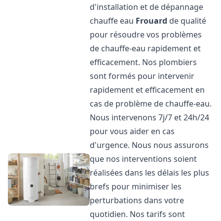
d'installation et de dépannage
chauffe eau
Frouard
de qualité
pour résoudre vos problèmes
de chauffe-eau rapidement et
efficacement. Nos plombiers
sont formés pour intervenir
rapidement et efficacement en
cas de problème de chauffe-eau.
Nous intervenons 7j/7 et 24h/24
pour vous aider en cas
d'urgence. Nous nous assurons
que nos interventions soient
réalisées dans les délais les plus
brefs pour minimiser les
perturbations dans votre
quotidien. Nos tarifs sont