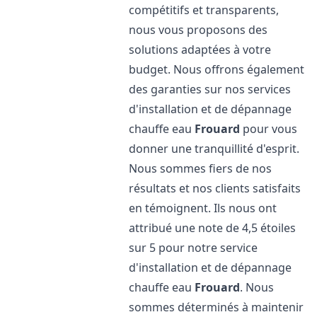
compétitifs et transparents,
nous vous proposons des
solutions adaptées à votre
budget. Nous offrons également
des garanties sur nos services
d'installation et de dépannage
chauffe eau
Frouard
pour vous
donner une tranquillité d'esprit.
Nous sommes fiers de nos
résultats et nos clients satisfaits
en témoignent. Ils nous ont
attribué une note de 4,5 étoiles
sur 5 pour notre service
d'installation et de dépannage
chauffe eau
Frouard
. Nous
sommes déterminés à maintenir