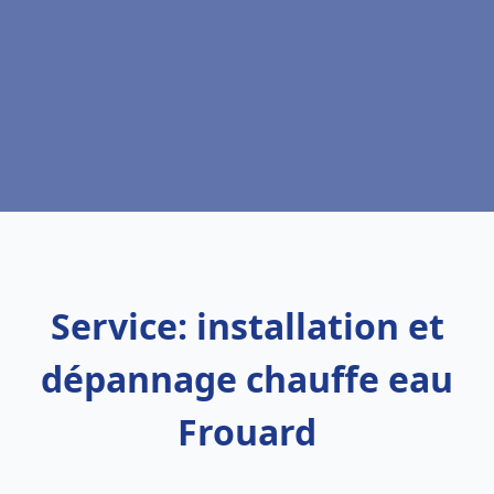
Service: installation et
dépannage chauffe eau
Frouard