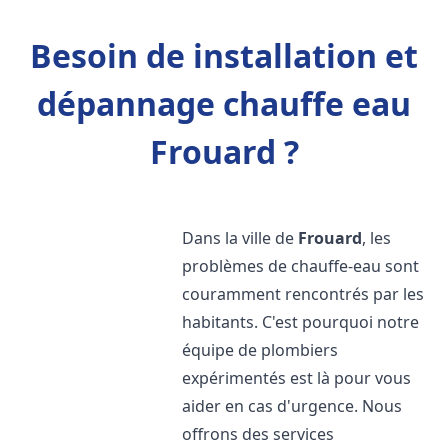
Besoin de installation et
dépannage chauffe eau
Frouard ?
Dans la ville de
Frouard
, les
problèmes de chauffe-eau sont
couramment rencontrés par les
habitants. C'est pourquoi notre
équipe de plombiers
expérimentés est là pour vous
aider en cas d'urgence. Nous
offrons des services