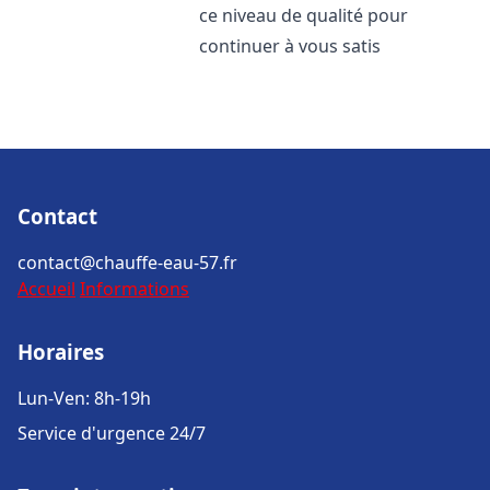
ce niveau de qualité pour
continuer à vous satis
Contact
contact@chauffe-eau-57.fr
Accueil
Informations
Horaires
Lun-Ven: 8h-19h
Service d'urgence 24/7