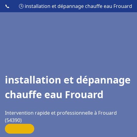
📞
🕒 installation et dépannage chauffe eau Frouard
installation et dépannage
chauffe eau Frouard
Intervention rapide et professionnelle à Frouard
(54390)