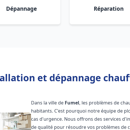
Dépannage
Réparation
tallation et dépannage chauf
Dans la ville de
Fumel
, les problèmes de cha
habitants. C'est pourquoi notre équipe de pl
cas d'urgence. Nous offrons des services d'i
de qualité pour résoudre vos problèmes de 