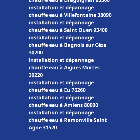
chauffe eau à Draguignan 83300
installation et dépannage
chauffe eau à Villefontaine 38090
installation et dépannage
chauffe eau à Saint Ouen 93400
installation et dépannage
chauffe eau à Bagnols sur Cèze
30200
installation et dépannage
chauffe eau à Aigues Mortes
30220
installation et dépannage
chauffe eau à Eu 76260
installation et dépannage
chauffe eau à Amiens 80000
installation et dépannage
chauffe eau à Ramonville Saint
Agne 31520