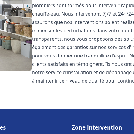
plombiers sont formés pour intervenir rapi
chauffe-eau. Nous intervenons 7j/7 et 24h/2
assurons que nos interventions soient réalisé
minimiser les perturbations dans votre quotid
transparents, nous vous proposons des solu
également des garanties sur nos services d'
pour vous donner une tranquillité d'esprit. 
clients satisfaits en témoignent. Ils nous ont
notre service d'installation et de dépannage
à maintenir ce niveau de qualité pour continu
es
Zone intervention