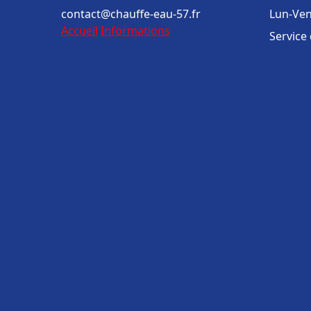
contact@chauffe-eau-57.fr
Lun-Ven
Accueil
Informations
Service