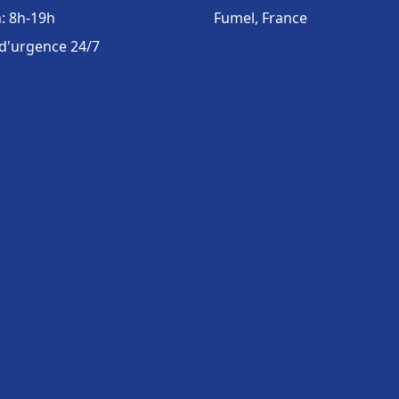
: 8h-19h
Fumel, France
 d'urgence 24/7