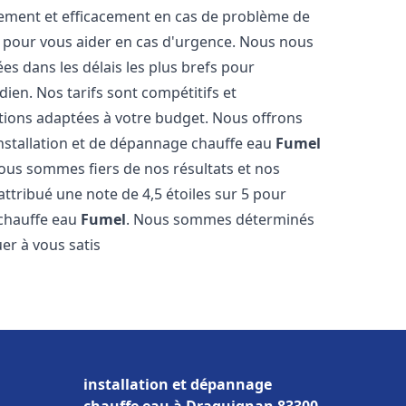
dement et efficacement en cas de problème de
4 pour vous aider en cas d'urgence. Nous nous
es dans les délais les plus brefs pour
ien. Nos tarifs sont compétitifs et
tions adaptées à votre budget. Nous offrons
installation et de dépannage chauffe eau
Fumel
Nous sommes fiers de nos résultats et nos
 attribué une note de 4,5 étoiles sur 5 pour
 chauffe eau
Fumel
. Nous sommes déterminés
er à vous satis
installation et dépannage