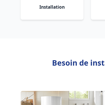
Installation
Besoin de ins