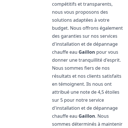
compétitifs et transparents,
nous vous proposons des
solutions adaptées à votre
budget. Nous offrons également
des garanties sur nos services
d'installation et de dépannage
chauffe eau
Gaillon
pour vous
donner une tranquillité d'esprit.
Nous sommes fiers de nos
résultats et nos clients satisfaits
en témoignent. Ils nous ont
attribué une note de 4,5 étoiles
sur 5 pour notre service
d'installation et de dépannage
chauffe eau
Gaillon
. Nous
sommes déterminés à maintenir