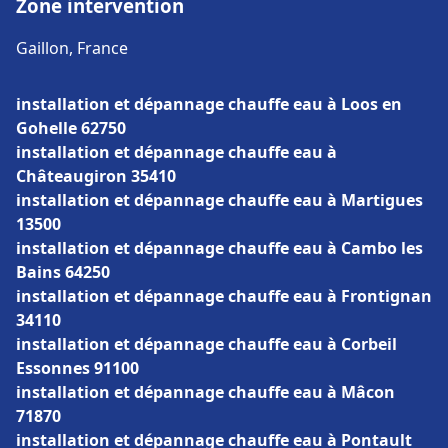
Zone intervention
Gaillon, France
installation et dépannage chauffe eau à Loos en
Gohelle 62750
installation et dépannage chauffe eau à
Châteaugiron 35410
installation et dépannage chauffe eau à Martigues
13500
installation et dépannage chauffe eau à Cambo les
Bains 64250
installation et dépannage chauffe eau à Frontignan
34110
installation et dépannage chauffe eau à Corbeil
Essonnes 91100
installation et dépannage chauffe eau à Mâcon
71870
installation et dépannage chauffe eau à Pontault