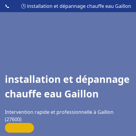
📞
🕒 installation et dépannage chauffe eau Gaillon
installation et dépannage
chauffe eau Gaillon
Intervention rapide et professionnelle à Gaillon
(27600)