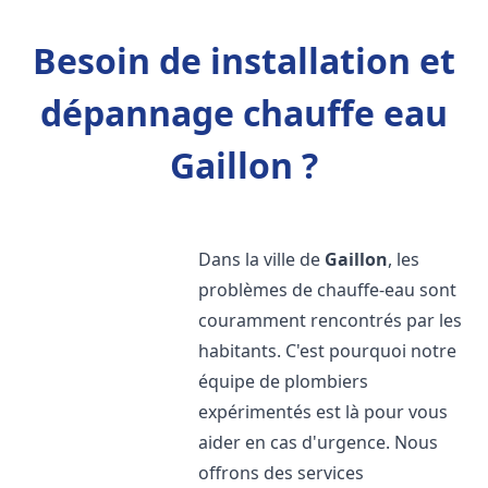
Besoin de installation et
dépannage chauffe eau
Gaillon ?
Dans la ville de
Gaillon
, les
problèmes de chauffe-eau sont
couramment rencontrés par les
habitants. C'est pourquoi notre
équipe de plombiers
expérimentés est là pour vous
aider en cas d'urgence. Nous
offrons des services