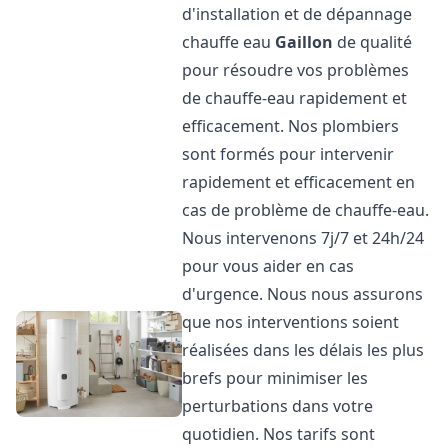
d'installation et de dépannage
chauffe eau
Gaillon
de qualité
pour résoudre vos problèmes
de chauffe-eau rapidement et
efficacement. Nos plombiers
sont formés pour intervenir
rapidement et efficacement en
cas de problème de chauffe-eau.
Nous intervenons 7j/7 et 24h/24
pour vous aider en cas
d'urgence. Nous nous assurons
que nos interventions soient
réalisées dans les délais les plus
brefs pour minimiser les
perturbations dans votre
quotidien. Nos tarifs sont