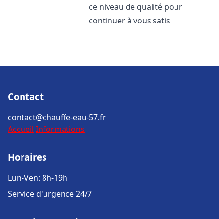
ce niveau de qualité pour
continuer à vous satis
Contact
contact@chauffe-eau-57.fr
Accueil
Informations
Horaires
Lun-Ven: 8h-19h
Service d'urgence 24/7