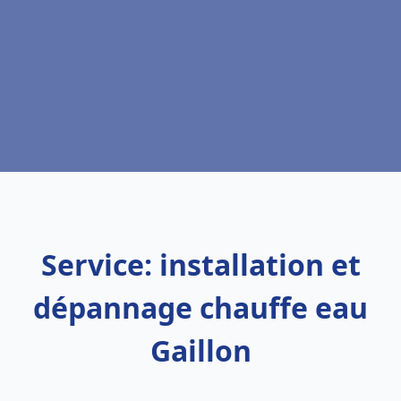
Service: installation et
dépannage chauffe eau
Gaillon