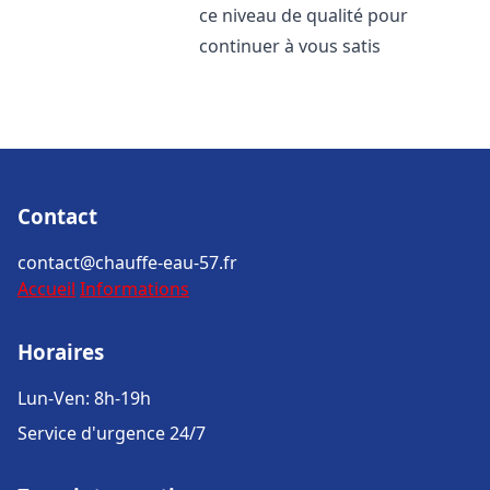
ce niveau de qualité pour
continuer à vous satis
Contact
contact@chauffe-eau-57.fr
Accueil
Informations
Horaires
Lun-Ven: 8h-19h
Service d'urgence 24/7