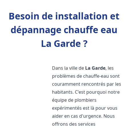
Besoin de installation et
dépannage chauffe eau
La Garde ?
Dans la ville de
La Garde
, les
problèmes de chauffe-eau sont
couramment rencontrés par les
habitants. C'est pourquoi notre
équipe de plombiers
expérimentés est là pour vous
aider en cas d'urgence. Nous
offrons des services