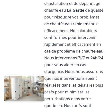
d'installation et de dépannage
chauffe eau
La Garde
de qualité
pour résoudre vos problèmes
de chauffe-eau rapidement et
efficacement. Nos plombiers
sont formés pour intervenir
rapidement et efficacement en
cas de problème de chauffe-eau.
Nous intervenons 7j/7 et 24h/24
pour vous aider en cas
d'urgence. Nous nous assurons
que nos interventions soient
réalisées dans les délais les plus
brefs pour minimiser les
perturbations dans votre
quotidien. Nos tarifs sont