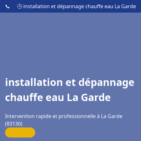
📞
🕒 installation et dépannage chauffe eau La Garde
installation et dépannage
chauffe eau La Garde
Intervention rapide et professionnelle à La Garde
(83130)