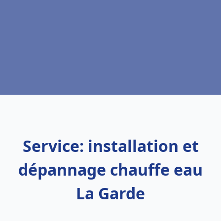
Service: installation et
dépannage chauffe eau
La Garde