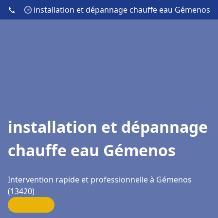
📞
🕒 installation et dépannage chauffe eau Gémenos
installation et dépannage
chauffe eau Gémenos
Intervention rapide et professionnelle à Gémenos
(13420)