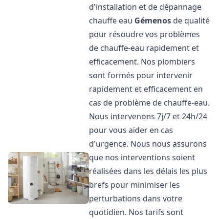
d'installation et de dépannage
chauffe eau
Gémenos
de qualité
pour résoudre vos problèmes
de chauffe-eau rapidement et
efficacement. Nos plombiers
sont formés pour intervenir
rapidement et efficacement en
cas de problème de chauffe-eau.
Nous intervenons 7j/7 et 24h/24
pour vous aider en cas
d'urgence. Nous nous assurons
que nos interventions soient
réalisées dans les délais les plus
brefs pour minimiser les
perturbations dans votre
quotidien. Nos tarifs sont