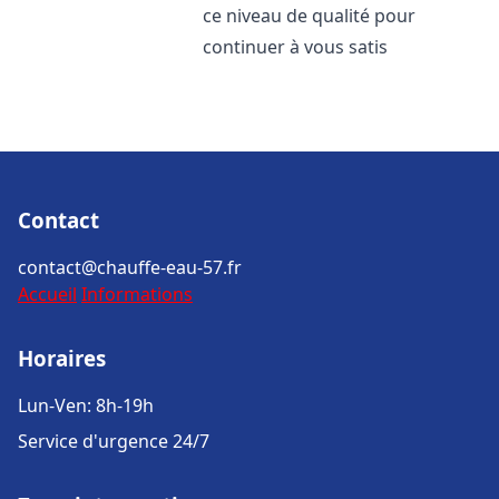
ce niveau de qualité pour
continuer à vous satis
Contact
contact@chauffe-eau-57.fr
Accueil
Informations
Horaires
Lun-Ven: 8h-19h
Service d'urgence 24/7