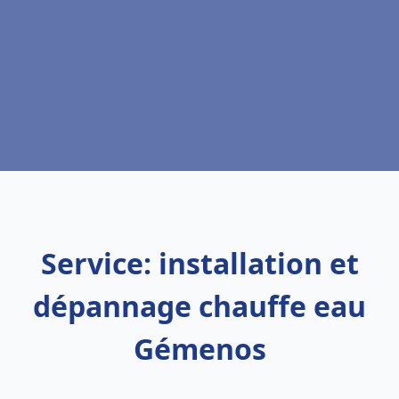
Service: installation et
dépannage chauffe eau
Gémenos