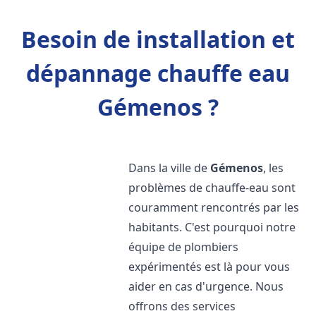
Besoin de installation et
dépannage chauffe eau
Gémenos ?
Dans la ville de
Gémenos
, les
problèmes de chauffe-eau sont
couramment rencontrés par les
habitants. C'est pourquoi notre
équipe de plombiers
expérimentés est là pour vous
aider en cas d'urgence. Nous
offrons des services