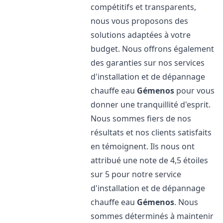
compétitifs et transparents,
nous vous proposons des
solutions adaptées à votre
budget. Nous offrons également
des garanties sur nos services
d'installation et de dépannage
chauffe eau
Gémenos
pour vous
donner une tranquillité d'esprit.
Nous sommes fiers de nos
résultats et nos clients satisfaits
en témoignent. Ils nous ont
attribué une note de 4,5 étoiles
sur 5 pour notre service
d'installation et de dépannage
chauffe eau
Gémenos
. Nous
sommes déterminés à maintenir