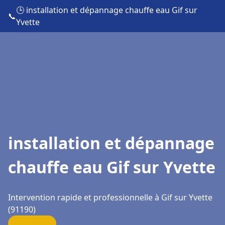
🕒 installation et dépannage chauffe eau Gif sur
📞
Yvette
installation et dépannage
chauffe eau Gif sur Yvette
Intervention rapide et professionnelle à Gif sur Yvette
(91190)