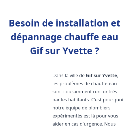
Besoin de installation et
dépannage chauffe eau
Gif sur Yvette ?
Dans la ville de
Gif sur Yvette
,
les problèmes de chauffe-eau
sont couramment rencontrés
par les habitants. C'est pourquoi
notre équipe de plombiers
expérimentés est là pour vous
aider en cas d'urgence. Nous