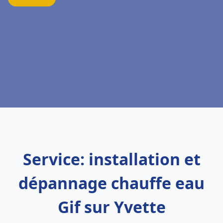
Service: installation et
dépannage chauffe eau
Gif sur Yvette