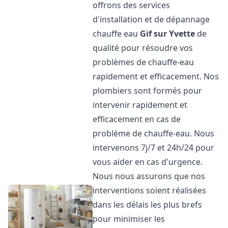
offrons des services
d'installation et de dépannage
chauffe eau
Gif sur Yvette
de
qualité pour résoudre vos
problèmes de chauffe-eau
rapidement et efficacement. Nos
plombiers sont formés pour
intervenir rapidement et
efficacement en cas de
problème de chauffe-eau. Nous
intervenons 7j/7 et 24h/24 pour
vous aider en cas d'urgence.
Nous nous assurons que nos
interventions soient réalisées
dans les délais les plus brefs
pour minimiser les