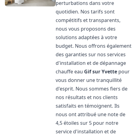
perturbations dans votre
quotidien. Nos tarifs sont
compétitifs et transparents,
nous vous proposons des
solutions adaptées à votre
budget. Nous offrons également
des garanties sur nos services
d'installation et de dépannage
chauffe eau
Gif sur Yvette
pour
vous donner une tranquillité
d'esprit. Nous sommes fiers de
nos résultats et nos clients
satisfaits en témoignent. Ils
nous ont attribué une note de
4,5 étoiles sur 5 pour notre
service d'installation et de