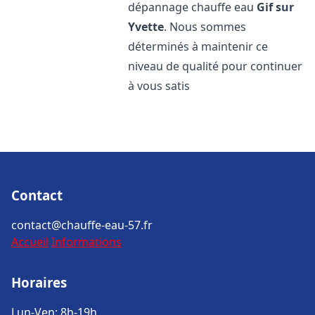
dépannage chauffe eau
Gif sur
Yvette
. Nous sommes
déterminés à maintenir ce
niveau de qualité pour continuer
à vous satis
Contact
contact@chauffe-eau-57.fr
Accueil
Informations
Horaires
Lun-Ven: 8h-19h