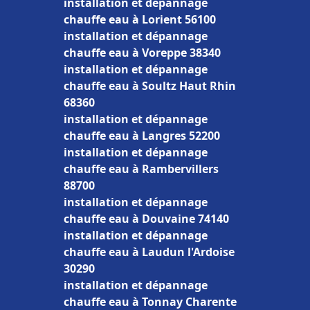
installation et dépannage
chauffe eau à Lorient 56100
installation et dépannage
chauffe eau à Voreppe 38340
installation et dépannage
chauffe eau à Soultz Haut Rhin
68360
installation et dépannage
chauffe eau à Langres 52200
installation et dépannage
chauffe eau à Rambervillers
88700
installation et dépannage
chauffe eau à Douvaine 74140
installation et dépannage
chauffe eau à Laudun l'Ardoise
30290
installation et dépannage
chauffe eau à Tonnay Charente