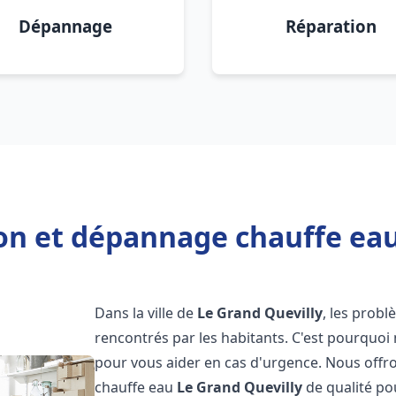
Dépannage
Réparation
ion et dépannage chauffe eau
Dans la ville de
Le Grand Quevilly
, les prob
rencontrés par les habitants. C'est pourquoi
pour vous aider en cas d'urgence. Nous offro
chauffe eau
Le Grand Quevilly
de qualité po