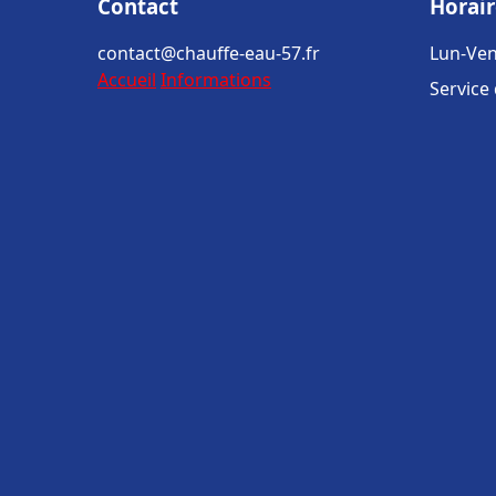
Contact
Horair
contact@chauffe-eau-57.fr
Lun-Ven
Accueil
Informations
Service