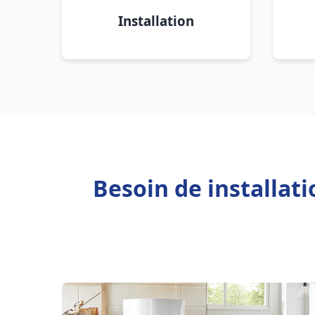
Installation
Besoin de installat