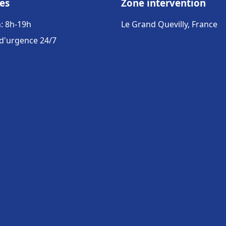
es
Zone intervention
: 8h-19h
Le Grand Quevilly, France
 d'urgence 24/7