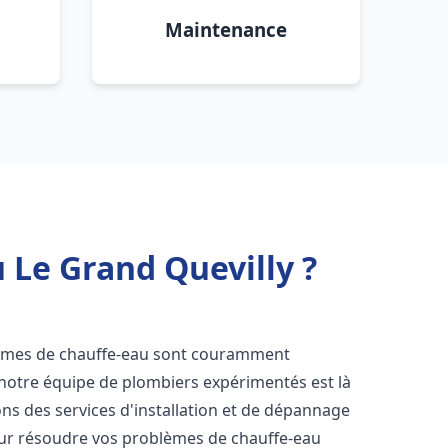
Maintenance
 Le Grand Quevilly ?
lèmes de chauffe-eau sont couramment
 notre équipe de plombiers expérimentés est là
ns des services d'installation et de dépannage
ur résoudre vos problèmes de chauffe-eau