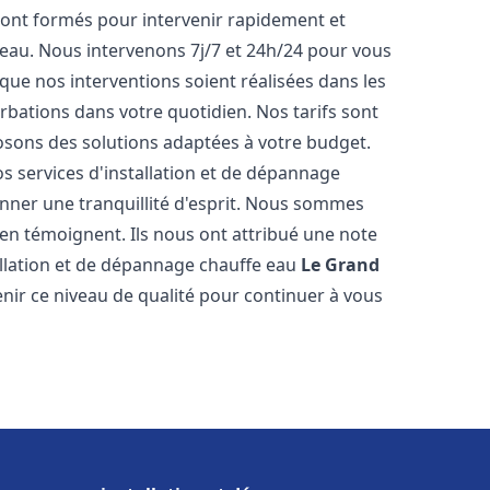
ont formés pour intervenir rapidement et
eau. Nous intervenons 7j/7 et 24h/24 pour vous
ue nos interventions soient réalisées dans les
urbations dans votre quotidien. Nos tarifs sont
osons des solutions adaptées à votre budget.
s services d'installation et de dépannage
ner une tranquillité d'esprit. Nous sommes
ts en témoignent. Ils nous ont attribué une note
tallation et de dépannage chauffe eau
Le Grand
ir ce niveau de qualité pour continuer à vous