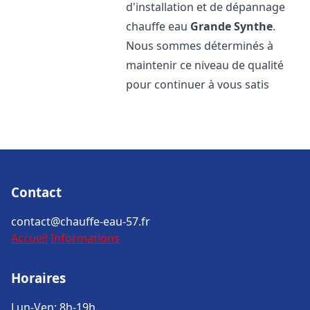
d'installation et de dépannage
chauffe eau
Grande Synthe
.
Nous sommes déterminés à
maintenir ce niveau de qualité
pour continuer à vous satis
Contact
contact@chauffe-eau-57.fr
Accueil
Informations
Horaires
Lun-Ven: 8h-19h