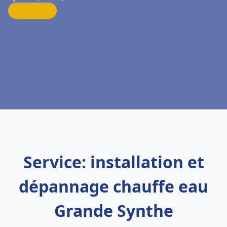
Service: installation et
dépannage chauffe eau
Grande Synthe