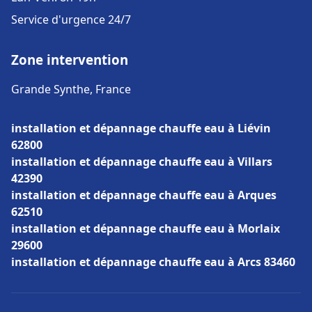
Service d'urgence 24/7
Zone intervention
Grande Synthe, France
installation et dépannage chauffe eau à Liévin
62800
installation et dépannage chauffe eau à Villars
42390
installation et dépannage chauffe eau à Arques
62510
installation et dépannage chauffe eau à Morlaix
29600
installation et dépannage chauffe eau à Arcs 83460