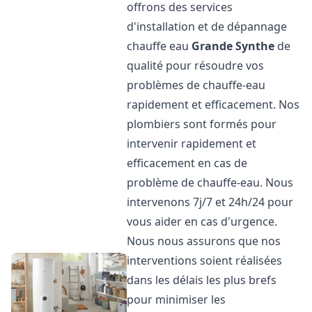
offrons des services
d'installation et de dépannage
chauffe eau
Grande Synthe
de
qualité pour résoudre vos
problèmes de chauffe-eau
rapidement et efficacement. Nos
plombiers sont formés pour
intervenir rapidement et
efficacement en cas de
problème de chauffe-eau. Nous
intervenons 7j/7 et 24h/24 pour
vous aider en cas d'urgence.
Nous nous assurons que nos
interventions soient réalisées
dans les délais les plus brefs
pour minimiser les