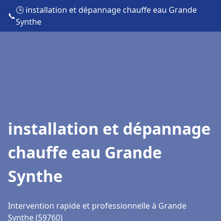
🕒 installation et dépannage chauffe eau Grande
📞
Synthe
installation et dépannage
chauffe eau Grande
Synthe
Intervention rapide et professionnelle à Grande
Synthe (59760)