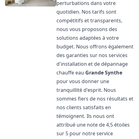
perturbations dans votre
quotidien. Nos tarifs sont
compétitifs et transparents,
nous vous proposons des
solutions adaptées à votre
budget. Nous offrons également
des garanties sur nos services
d'installation et de dépannage
chauffe eau
Grande Synthe
pour vous donner une
tranquillité d'esprit. Nous
sommes fiers de nos résultats et
nos clients satisfaits en
témoignent. Ils nous ont
attribué une note de 4,5 étoiles
sur 5 pour notre service