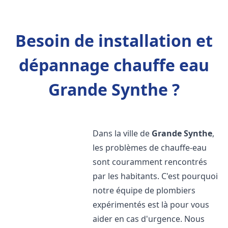
Besoin de installation et
dépannage chauffe eau
Grande Synthe ?
Dans la ville de
Grande Synthe
,
les problèmes de chauffe-eau
sont couramment rencontrés
par les habitants. C'est pourquoi
notre équipe de plombiers
expérimentés est là pour vous
aider en cas d'urgence. Nous