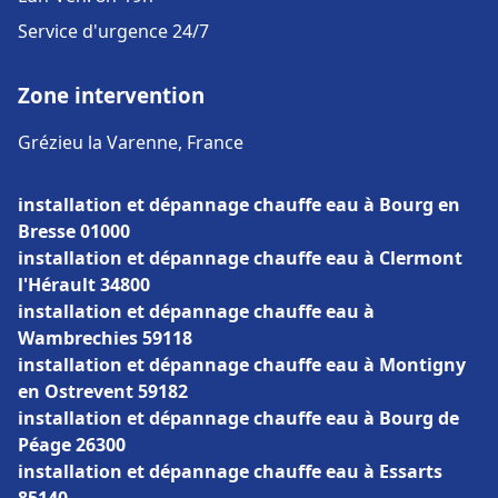
Service d'urgence 24/7
Zone intervention
Grézieu la Varenne, France
installation et dépannage chauffe eau à Bourg en
Bresse 01000
installation et dépannage chauffe eau à Clermont
l'Hérault 34800
installation et dépannage chauffe eau à
Wambrechies 59118
installation et dépannage chauffe eau à Montigny
en Ostrevent 59182
installation et dépannage chauffe eau à Bourg de
Péage 26300
installation et dépannage chauffe eau à Essarts