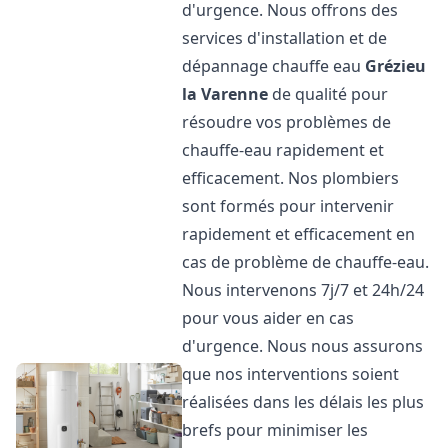
d'urgence. Nous offrons des
services d'installation et de
dépannage chauffe eau
Grézieu
la Varenne
de qualité pour
résoudre vos problèmes de
chauffe-eau rapidement et
efficacement. Nos plombiers
sont formés pour intervenir
rapidement et efficacement en
cas de problème de chauffe-eau.
Nous intervenons 7j/7 et 24h/24
pour vous aider en cas
d'urgence. Nous nous assurons
que nos interventions soient
réalisées dans les délais les plus
brefs pour minimiser les