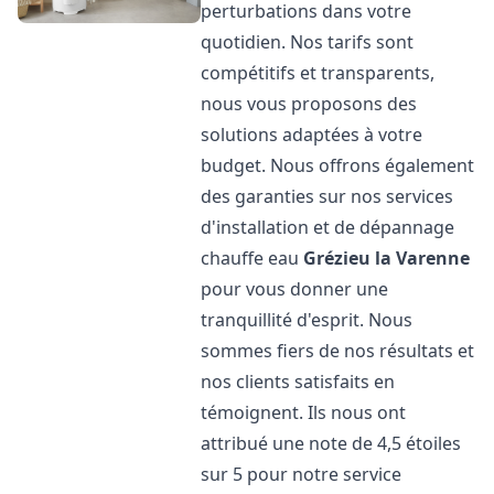
perturbations dans votre
quotidien. Nos tarifs sont
compétitifs et transparents,
nous vous proposons des
solutions adaptées à votre
budget. Nous offrons également
des garanties sur nos services
d'installation et de dépannage
chauffe eau
Grézieu la Varenne
pour vous donner une
tranquillité d'esprit. Nous
sommes fiers de nos résultats et
nos clients satisfaits en
témoignent. Ils nous ont
attribué une note de 4,5 étoiles
sur 5 pour notre service