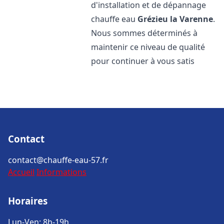
d'installation et de dépannage
chauffe eau
Grézieu la Varenne
.
Nous sommes déterminés à
maintenir ce niveau de qualité
pour continuer à vous satis
Contact
contact@chauffe-eau-57.fr
Accueil
Informations
Horaires
Lun-Ven: 8h-19h