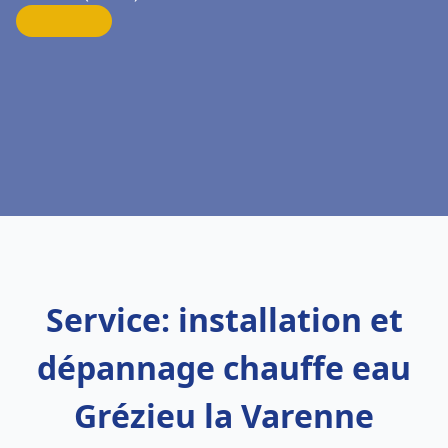
Service: installation et
dépannage chauffe eau
Grézieu la Varenne