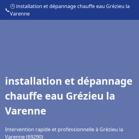
🕒 installation et dépannage chauffe eau Grézieu la
📞
Varenne
installation et dépannage
chauffe eau Grézieu la
Varenne
Intervention rapide et professionnelle à Grézieu la
Varenne (69290)