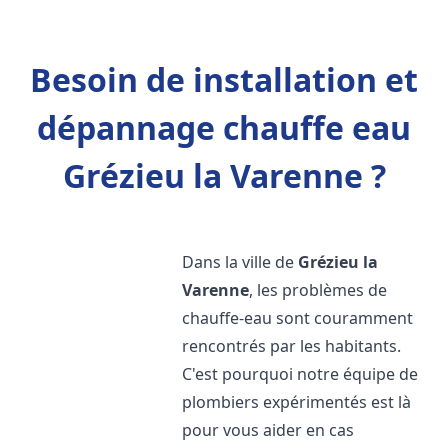
Besoin de installation et
dépannage chauffe eau
Grézieu la Varenne ?
Dans la ville de
Grézieu la
Varenne
, les problèmes de
chauffe-eau sont couramment
rencontrés par les habitants.
C'est pourquoi notre équipe de
plombiers expérimentés est là
pour vous aider en cas