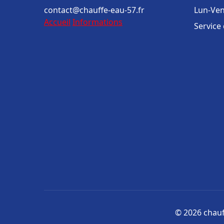
contact@chauffe-eau-57.fr
Lun-Ven
Accueil
Informations
Service
© 2026 chauff