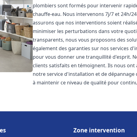
plombiers sont formés pour intervenir rapi
chauffe-eau. Nous intervenons 7j/7 et 24h/2
assurons que nos interventions soient réalisé
minimiser les perturbations dans votre quotid
transparents, nous vous proposons des solu
également des garanties sur nos services d'
pour vous donner une tranquillité d'esprit. 
clients satisfaits en témoignent. Ils nous ont
notre service d'installation et de dépannage
à maintenir ce niveau de qualité pour continu
es
Zone intervention