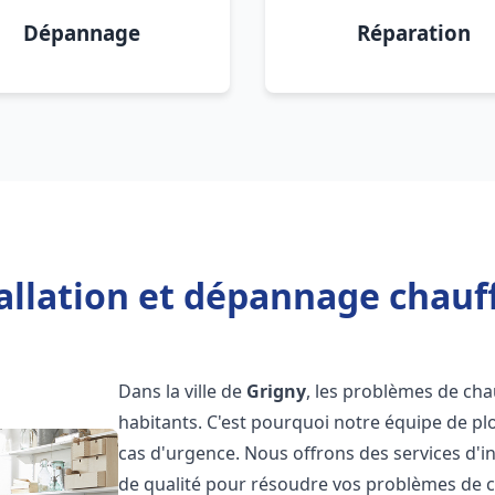
Dépannage
Réparation
allation et dépannage chauf
Dans la ville de
Grigny
, les problèmes de ch
habitants. C'est pourquoi notre équipe de pl
cas d'urgence. Nous offrons des services d'i
de qualité pour résoudre vos problèmes de 