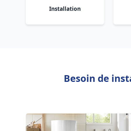
Installation
Besoin de inst