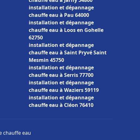
chauffe eau à Jarny 54800
installation et dépannage
chauffe eau à Pau 64000
installation et dépannage
chauffe eau à Loos en Gohelle
62750
installation et dépannage
chauffe eau à Saint Pryvé Saint
Mesmin 45750
installation et dépannage
chauffe eau à Serris 77700
installation et dépannage
chauffe eau à Waziers 59119
installation et dépannage
chauffe eau à Cléon 76410
ge chauffe eau