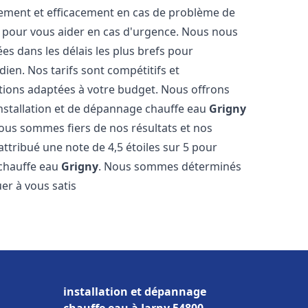
dement et efficacement en cas de problème de
4 pour vous aider en cas d'urgence. Nous nous
es dans les délais les plus brefs pour
ien. Nos tarifs sont compétitifs et
tions adaptées à votre budget. Nous offrons
installation et de dépannage chauffe eau
Grigny
Nous sommes fiers de nos résultats et nos
 attribué une note de 4,5 étoiles sur 5 pour
 chauffe eau
Grigny
. Nous sommes déterminés
er à vous satis
installation et dépannage