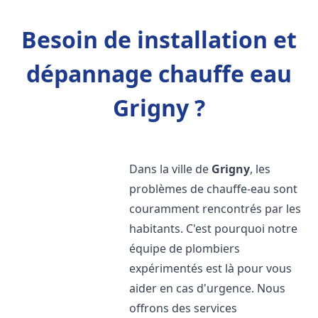
Besoin de installation et
dépannage chauffe eau
Grigny ?
Dans la ville de
Grigny
, les
problèmes de chauffe-eau sont
couramment rencontrés par les
habitants. C'est pourquoi notre
équipe de plombiers
expérimentés est là pour vous
aider en cas d'urgence. Nous
offrons des services