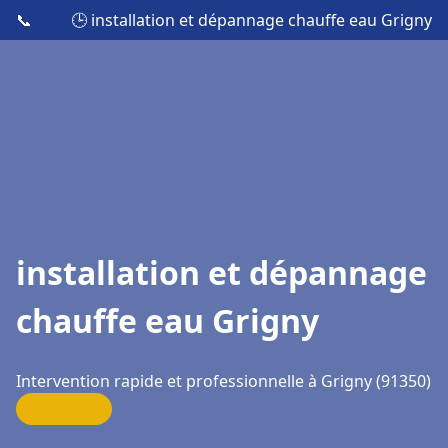
📞
🕒 installation et dépannage chauffe eau Grigny
installation et dépannage
chauffe eau Grigny
Intervention rapide et professionnelle à Grigny (91350)