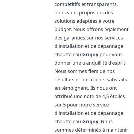
compétitifs et transparents,
nous vous proposons des
solutions adaptées à votre
budget. Nous offrons également
des garanties sur nos services
d'installation et de dépannage
chauffe eau
Grigny
pour vous
donner une tranquillité d'esprit.
Nous sommes fiers de nos
résultats et nos clients satisfaits
en témoignent. Ils nous ont
attribué une note de 4,5 étoiles
sur 5 pour notre service
d'installation et de dépannage
chauffe eau
Grigny
. Nous
sommes déterminés à maintenir