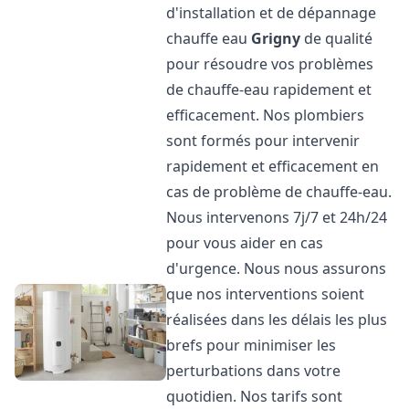
d'installation et de dépannage
chauffe eau
Grigny
de qualité
pour résoudre vos problèmes
de chauffe-eau rapidement et
efficacement. Nos plombiers
sont formés pour intervenir
rapidement et efficacement en
cas de problème de chauffe-eau.
Nous intervenons 7j/7 et 24h/24
pour vous aider en cas
d'urgence. Nous nous assurons
que nos interventions soient
réalisées dans les délais les plus
brefs pour minimiser les
perturbations dans votre
quotidien. Nos tarifs sont