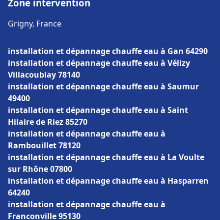
Zone intervention
Grigny, France
installation et dépannage chauffe eau à Gan 64290
installation et dépannage chauffe eau à Vélizy
Villacoublay 78140
installation et dépannage chauffe eau à Saumur
49400
installation et dépannage chauffe eau à Saint
Hilaire de Riez 85270
installation et dépannage chauffe eau à
Rambouillet 78120
installation et dépannage chauffe eau à La Voulte
sur Rhône 07800
installation et dépannage chauffe eau à Hasparren
64240
installation et dépannage chauffe eau à
Franconville 95130