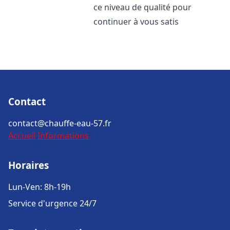
ce niveau de qualité pour
continuer à vous satis
Contact
contact@chauffe-eau-57.fr
Accueil
Informations
Horaires
Lun-Ven: 8h-19h
Service d'urgence 24/7