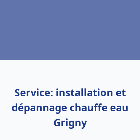
Service: installation et
dépannage chauffe eau
Grigny