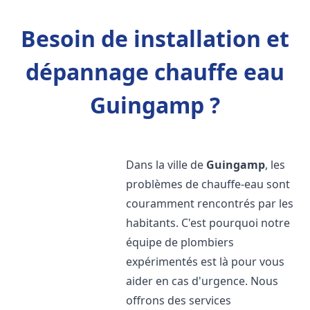
Besoin de installation et
dépannage chauffe eau
Guingamp ?
Dans la ville de
Guingamp
, les
problèmes de chauffe-eau sont
couramment rencontrés par les
habitants. C'est pourquoi notre
équipe de plombiers
expérimentés est là pour vous
aider en cas d'urgence. Nous
offrons des services