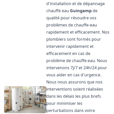
d'installation et de dépannage
chauffe eau
Guingamp
de
qualité pour résoudre vos
problèmes de chauffe-eau
rapidement et efficacement. Nos
plombiers sont formés pour
intervenir rapidement et
efficacement en cas de
problème de chauffe-eau. Nous
intervenons 7j/7 et 24h/24 pour
vous aider en cas d'urgence.
Nous nous assurons que nos
interventions soient réalisées
dans les délais les plus brefs
pour minimiser les
perturbations dans votre