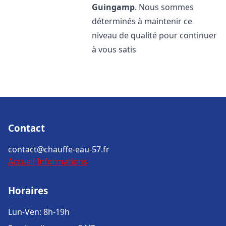
Guingamp
. Nous sommes
déterminés à maintenir ce
niveau de qualité pour continuer
à vous satis
Contact
contact@chauffe-eau-57.fr
Accueil
Informations
Horaires
Lun-Ven: 8h-19h