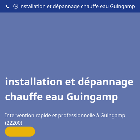
📞
🕒 installation et dépannage chauffe eau Guingamp
installation et dépannage
chauffe eau Guingamp
Intervention rapide et professionnelle à Guingamp
(22200)