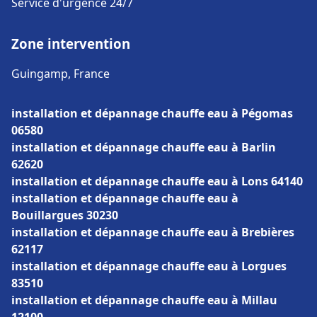
Service d'urgence 24/7
Zone intervention
Guingamp, France
installation et dépannage chauffe eau à Pégomas
06580
installation et dépannage chauffe eau à Barlin
62620
installation et dépannage chauffe eau à Lons 64140
installation et dépannage chauffe eau à
Bouillargues 30230
installation et dépannage chauffe eau à Brebières
62117
installation et dépannage chauffe eau à Lorgues
83510
installation et dépannage chauffe eau à Millau