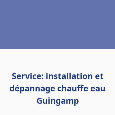
Service: installation et
dépannage chauffe eau
Guingamp