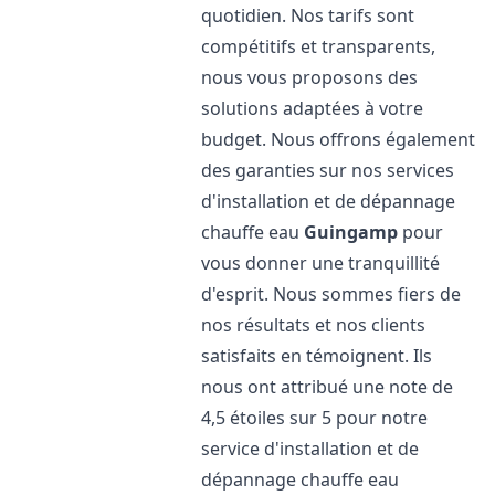
quotidien. Nos tarifs sont
compétitifs et transparents,
nous vous proposons des
solutions adaptées à votre
budget. Nous offrons également
des garanties sur nos services
d'installation et de dépannage
chauffe eau
Guingamp
pour
vous donner une tranquillité
d'esprit. Nous sommes fiers de
nos résultats et nos clients
satisfaits en témoignent. Ils
nous ont attribué une note de
4,5 étoiles sur 5 pour notre
service d'installation et de
dépannage chauffe eau