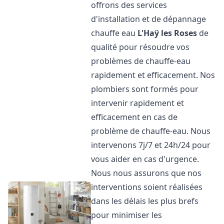
offrons des services
d'installation et de dépannage
chauffe eau
L'Haÿ les Roses
de
qualité pour résoudre vos
problèmes de chauffe-eau
rapidement et efficacement. Nos
plombiers sont formés pour
intervenir rapidement et
efficacement en cas de
problème de chauffe-eau. Nous
intervenons 7j/7 et 24h/24 pour
vous aider en cas d'urgence.
Nous nous assurons que nos
interventions soient réalisées
dans les délais les plus brefs
pour minimiser les