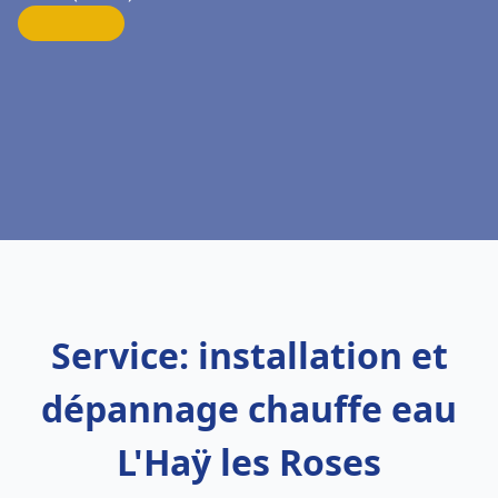
Service: installation et
dépannage chauffe eau
L'Haÿ les Roses