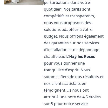
perturbations dans votre
quotidien. Nos tarifs sont
compétitifs et transparents,
nous vous proposons des
solutions adaptées à votre
budget. Nous offrons également
des garanties sur nos services
d'installation et de dépannage
chauffe eau
L'Haÿ les Roses
pour vous donner une
tranquillité d'esprit. Nous
sommes fiers de nos résultats et
nos clients satisfaits en
témoignent. Ils nous ont
attribué une note de 4,5 étoiles
sur 5 pour notre service