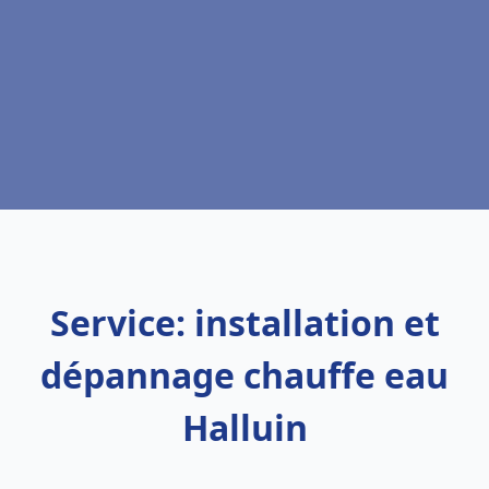
Service: installation et
dépannage chauffe eau
Halluin