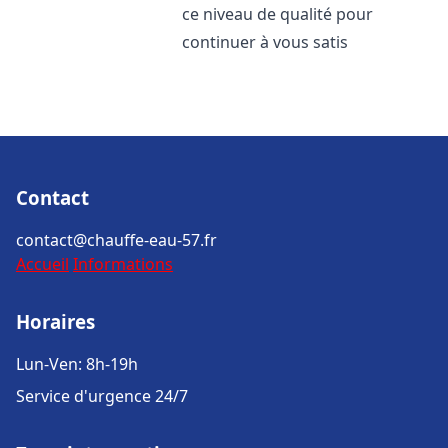
ce niveau de qualité pour
continuer à vous satis
Contact
contact@chauffe-eau-57.fr
Accueil
Informations
Horaires
Lun-Ven: 8h-19h
Service d'urgence 24/7