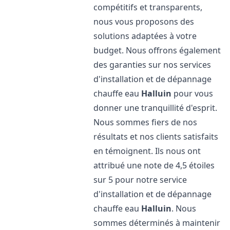
compétitifs et transparents,
nous vous proposons des
solutions adaptées à votre
budget. Nous offrons également
des garanties sur nos services
d'installation et de dépannage
chauffe eau
Halluin
pour vous
donner une tranquillité d'esprit.
Nous sommes fiers de nos
résultats et nos clients satisfaits
en témoignent. Ils nous ont
attribué une note de 4,5 étoiles
sur 5 pour notre service
d'installation et de dépannage
chauffe eau
Halluin
. Nous
sommes déterminés à maintenir