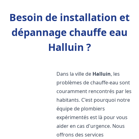
Besoin de installation et
dépannage chauffe eau
Halluin ?
Dans la ville de
Halluin
, les
problèmes de chauffe-eau sont
couramment rencontrés par les
habitants. C'est pourquoi notre
équipe de plombiers
expérimentés est là pour vous
aider en cas d'urgence. Nous
offrons des services