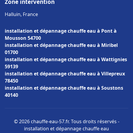
Zone intervention
Halluin, France
installation et dépannage chauffe eau à Pont à
Mousson 54700
installation et dépannage chauffe eau à Miribel
01700
installation et dépannage chauffe eau à Wattignies
59139
installation et dépannage chauffe eau à Villepreux
78450
installation et dépannage chauffe eau à Soustons
40140
© 2026 chauffe-eau-57.fr. Tous droits réservés -
installation et dépannage chauffe eau