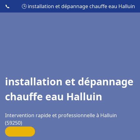
📞
🕒 installation et dépannage chauffe eau Halluin
installation et dépannage
chauffe eau Halluin
Intervention rapide et professionnelle à Halluin
(59250)