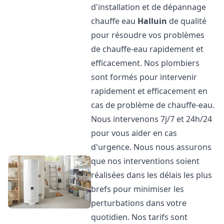
d'installation et de dépannage
chauffe eau
Halluin
de qualité
pour résoudre vos problèmes
de chauffe-eau rapidement et
efficacement. Nos plombiers
sont formés pour intervenir
rapidement et efficacement en
cas de problème de chauffe-eau.
Nous intervenons 7j/7 et 24h/24
pour vous aider en cas
d'urgence. Nous nous assurons
que nos interventions soient
réalisées dans les délais les plus
brefs pour minimiser les
perturbations dans votre
quotidien. Nos tarifs sont