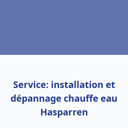
Service: installation et
dépannage chauffe eau
Hasparren