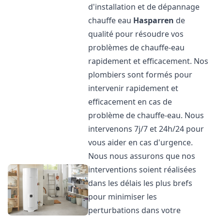
d'installation et de dépannage
chauffe eau
Hasparren
de
qualité pour résoudre vos
problèmes de chauffe-eau
rapidement et efficacement. Nos
plombiers sont formés pour
intervenir rapidement et
efficacement en cas de
problème de chauffe-eau. Nous
intervenons 7j/7 et 24h/24 pour
vous aider en cas d'urgence.
Nous nous assurons que nos
interventions soient réalisées
dans les délais les plus brefs
pour minimiser les
perturbations dans votre