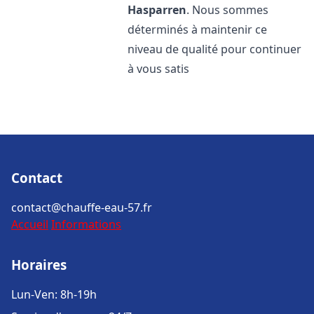
Hasparren
. Nous sommes
déterminés à maintenir ce
niveau de qualité pour continuer
à vous satis
Contact
contact@chauffe-eau-57.fr
Accueil
Informations
Horaires
Lun-Ven: 8h-19h