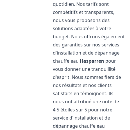
quotidien. Nos tarifs sont
compétitifs et transparents,
nous vous proposons des
solutions adaptées à votre
budget. Nous offrons également
des garanties sur nos services
d'installation et de dépannage
chauffe eau
Hasparren
pour
vous donner une tranquillité
d'esprit. Nous sommes fiers de
nos résultats et nos clients
satisfaits en témoignent. Ils
nous ont attribué une note de
4,5 étoiles sur 5 pour notre
service d'installation et de
dépannage chauffe eau