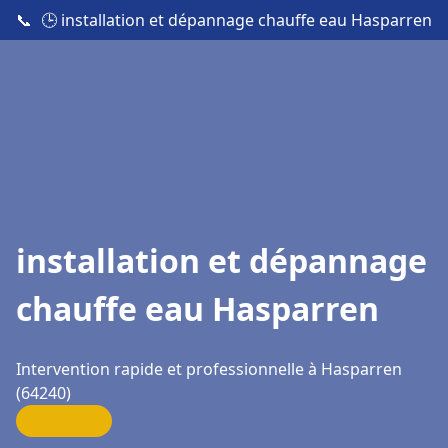
📞
🕒 installation et dépannage chauffe eau Hasparren
installation et dépannage
chauffe eau Hasparren
Intervention rapide et professionnelle à Hasparren
(64240)