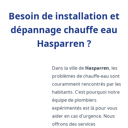
Besoin de installation et
dépannage chauffe eau
Hasparren ?
Dans la ville de
Hasparren
, les
problèmes de chauffe-eau sont
couramment rencontrés par les
habitants. C'est pourquoi notre
équipe de plombiers
expérimentés est là pour vous
aider en cas d'urgence. Nous
offrons des services