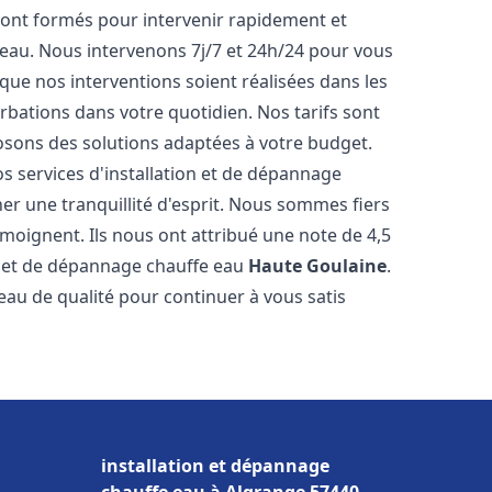
ont formés pour intervenir rapidement et
eau. Nous intervenons 7j/7 et 24h/24 pour vous
ue nos interventions soient réalisées dans les
urbations dans votre quotidien. Nos tarifs sont
osons des solutions adaptées à votre budget.
s services d'installation et de dépannage
r une tranquillité d'esprit. Nous sommes fiers
témoignent. Ils nous ont attribué une note de 4,5
on et de dépannage chauffe eau
Haute Goulaine
.
u de qualité pour continuer à vous satis
installation et dépannage