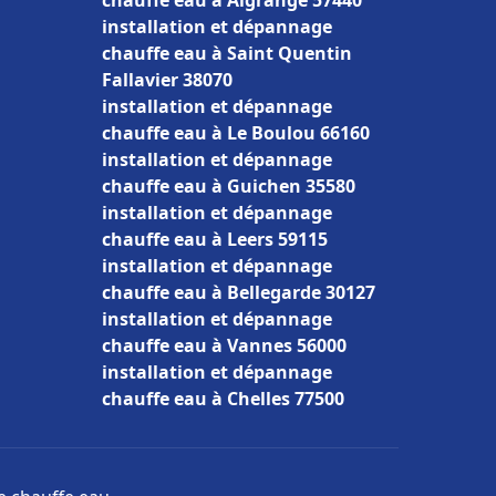
chauffe eau à Algrange 57440
installation et dépannage
chauffe eau à Saint Quentin
Fallavier 38070
installation et dépannage
chauffe eau à Le Boulou 66160
installation et dépannage
chauffe eau à Guichen 35580
installation et dépannage
chauffe eau à Leers 59115
installation et dépannage
chauffe eau à Bellegarde 30127
installation et dépannage
chauffe eau à Vannes 56000
installation et dépannage
chauffe eau à Chelles 77500