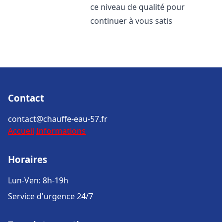
ce niveau de qualité pour
continuer à vous satis
Contact
contact@chauffe-eau-57.fr
Accueil
Informations
Horaires
Lun-Ven: 8h-19h
Service d'urgence 24/7