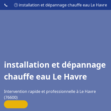
📞
🕒 installation et dépannage chauffe eau Le Havre
installation et dépannage
chauffe eau Le Havre
Intervention rapide et professionnelle à Le Havre
(76600)