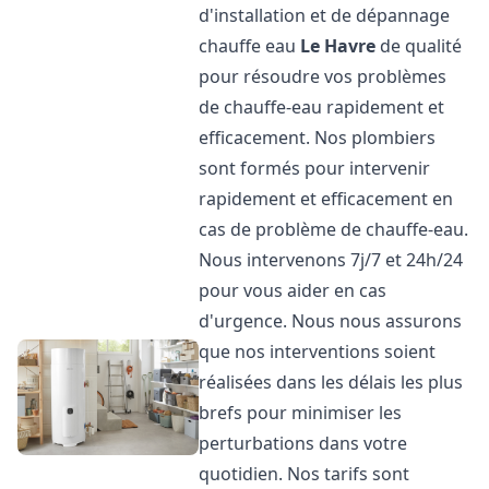
d'installation et de dépannage
chauffe eau
Le Havre
de qualité
pour résoudre vos problèmes
de chauffe-eau rapidement et
efficacement. Nos plombiers
sont formés pour intervenir
rapidement et efficacement en
cas de problème de chauffe-eau.
Nous intervenons 7j/7 et 24h/24
pour vous aider en cas
d'urgence. Nous nous assurons
que nos interventions soient
réalisées dans les délais les plus
brefs pour minimiser les
perturbations dans votre
quotidien. Nos tarifs sont