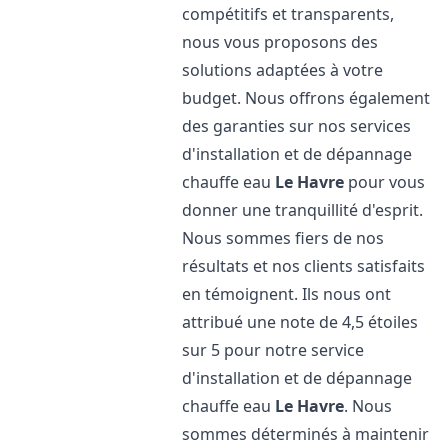
compétitifs et transparents,
nous vous proposons des
solutions adaptées à votre
budget. Nous offrons également
des garanties sur nos services
d'installation et de dépannage
chauffe eau
Le Havre
pour vous
donner une tranquillité d'esprit.
Nous sommes fiers de nos
résultats et nos clients satisfaits
en témoignent. Ils nous ont
attribué une note de 4,5 étoiles
sur 5 pour notre service
d'installation et de dépannage
chauffe eau
Le Havre
. Nous
sommes déterminés à maintenir