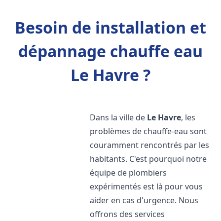
Besoin de installation et
dépannage chauffe eau
Le Havre ?
Dans la ville de
Le Havre
, les
problèmes de chauffe-eau sont
couramment rencontrés par les
habitants. C'est pourquoi notre
équipe de plombiers
expérimentés est là pour vous
aider en cas d'urgence. Nous
offrons des services