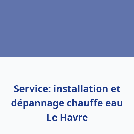
Service: installation et
dépannage chauffe eau
Le Havre