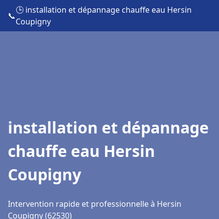
🕒 installation et dépannage chauffe eau Hersin
📞
Coupigny
installation et dépannage
chauffe eau Hersin
Coupigny
Intervention rapide et professionnelle à Hersin
Coupigny (62530)