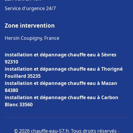
Service d'urgence 24/7
Zone intervention
Hersin Coupigny, France
installation et dépannage chauffe eau à Sèvres
92310
installation et dépannage chauffe eau à Thorigné
Fouillard 35235
installation et dépannage chauffe eau à Mazan
84380
installation et dépannage chauffe eau à Carbon
Blanc 33560
© 2026 chauffe-eau-57.fr. Tous droits réservés -