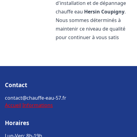
d'installation et de dépannage
chauffe eau
Hersin Coupigny
.
Nous sommes déterminés à
maintenir ce niveau de qualité
pour continuer à vous satis
Contact
contact@chauffe-eau-57.fr
Accueil
Informations
Horaires
Lun-Ven: 8h-19h