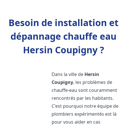
Besoin de installation et
dépannage chauffe eau
Hersin Coupigny ?
Dans la ville de
Hersin
Coupigny
, les problèmes de
chauffe-eau sont couramment
rencontrés par les habitants.
C'est pourquoi notre équipe de
plombiers expérimentés est là
pour vous aider en cas