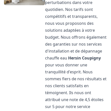
perturbations dans votre
quotidien. Nos tarifs sont
compétitifs et transparents,
nous vous proposons des
solutions adaptées à votre
budget. Nous offrons également
des garanties sur nos services
d'installation et de dépannage
chauffe eau
Hersin Coupigny
pour vous donner une
tranquillité d'esprit. Nous
sommes fiers de nos résultats et
nos clients satisfaits en
témoignent. Ils nous ont
attribué une note de 4,5 étoiles
sur 5 pour notre service