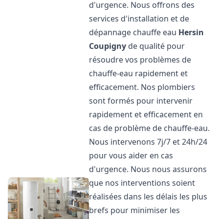
d'urgence. Nous offrons des
services d'installation et de
dépannage chauffe eau
Hersin
Coupigny
de qualité pour
résoudre vos problèmes de
chauffe-eau rapidement et
efficacement. Nos plombiers
sont formés pour intervenir
rapidement et efficacement en
cas de problème de chauffe-eau.
Nous intervenons 7j/7 et 24h/24
pour vous aider en cas
d'urgence. Nous nous assurons
que nos interventions soient
réalisées dans les délais les plus
brefs pour minimiser les