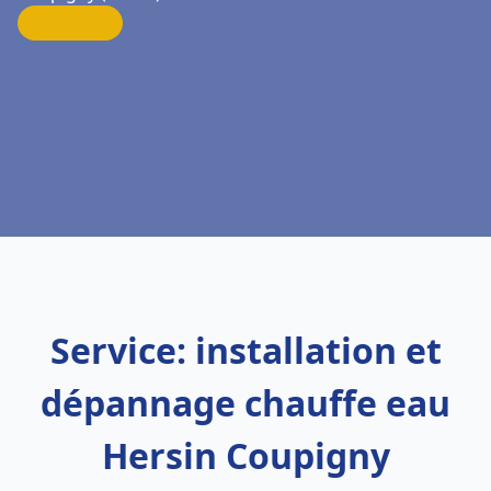
Service: installation et
dépannage chauffe eau
Hersin Coupigny