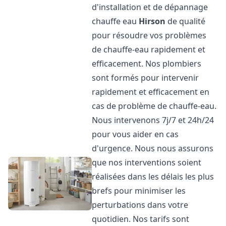
d'installation et de dépannage
chauffe eau
Hirson
de qualité
pour résoudre vos problèmes
de chauffe-eau rapidement et
efficacement. Nos plombiers
sont formés pour intervenir
rapidement et efficacement en
cas de problème de chauffe-eau.
Nous intervenons 7j/7 et 24h/24
pour vous aider en cas
d'urgence. Nous nous assurons
que nos interventions soient
réalisées dans les délais les plus
brefs pour minimiser les
perturbations dans votre
quotidien. Nos tarifs sont