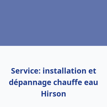
Service: installation et
dépannage chauffe eau
Hirson