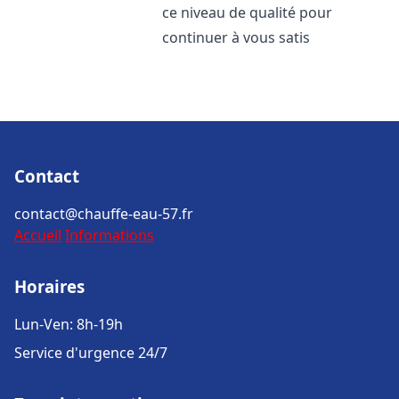
ce niveau de qualité pour
continuer à vous satis
Contact
contact@chauffe-eau-57.fr
Accueil
Informations
Horaires
Lun-Ven: 8h-19h
Service d'urgence 24/7