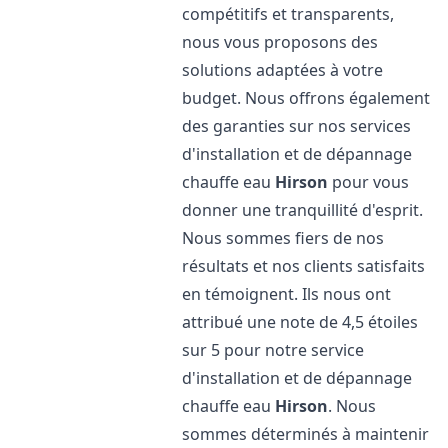
compétitifs et transparents,
nous vous proposons des
solutions adaptées à votre
budget. Nous offrons également
des garanties sur nos services
d'installation et de dépannage
chauffe eau
Hirson
pour vous
donner une tranquillité d'esprit.
Nous sommes fiers de nos
résultats et nos clients satisfaits
en témoignent. Ils nous ont
attribué une note de 4,5 étoiles
sur 5 pour notre service
d'installation et de dépannage
chauffe eau
Hirson
. Nous
sommes déterminés à maintenir