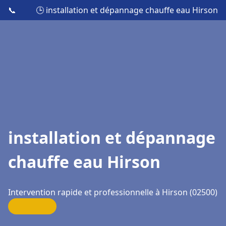
📞
🕒 installation et dépannage chauffe eau Hirson
installation et dépannage
chauffe eau Hirson
Intervention rapide et professionnelle à Hirson (02500)