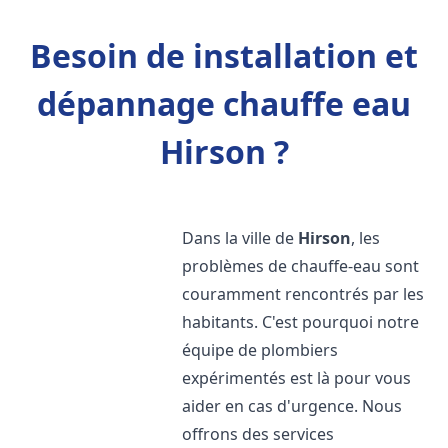
Besoin de installation et
dépannage chauffe eau
Hirson ?
Dans la ville de
Hirson
, les
problèmes de chauffe-eau sont
couramment rencontrés par les
habitants. C'est pourquoi notre
équipe de plombiers
expérimentés est là pour vous
aider en cas d'urgence. Nous
offrons des services