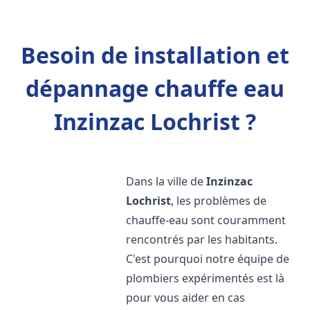
Besoin de installation et
dépannage chauffe eau
Inzinzac Lochrist ?
Dans la ville de
Inzinzac
Lochrist
, les problèmes de
chauffe-eau sont couramment
rencontrés par les habitants.
C'est pourquoi notre équipe de
plombiers expérimentés est là
pour vous aider en cas