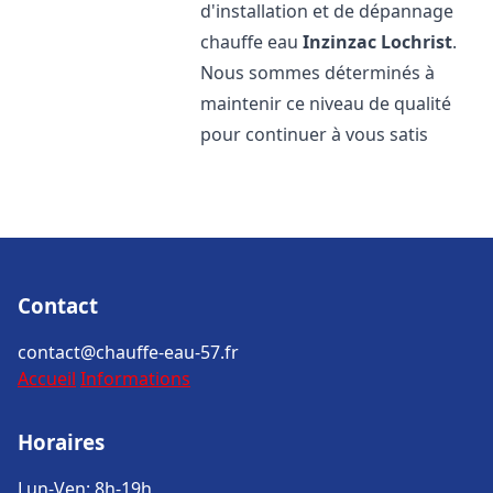
d'installation et de dépannage
chauffe eau
Inzinzac Lochrist
.
Nous sommes déterminés à
maintenir ce niveau de qualité
pour continuer à vous satis
Contact
contact@chauffe-eau-57.fr
Accueil
Informations
Horaires
Lun-Ven: 8h-19h