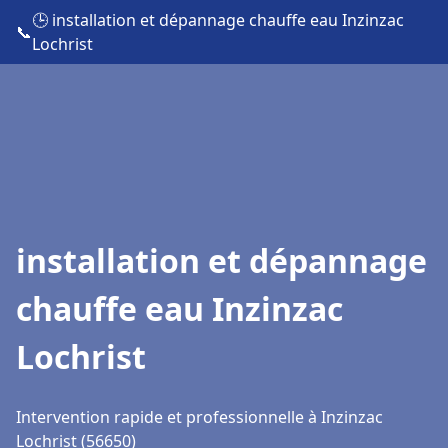
🕒 installation et dépannage chauffe eau Inzinzac
📞
Lochrist
installation et dépannage
chauffe eau Inzinzac
Lochrist
Intervention rapide et professionnelle à Inzinzac
Lochrist (56650)