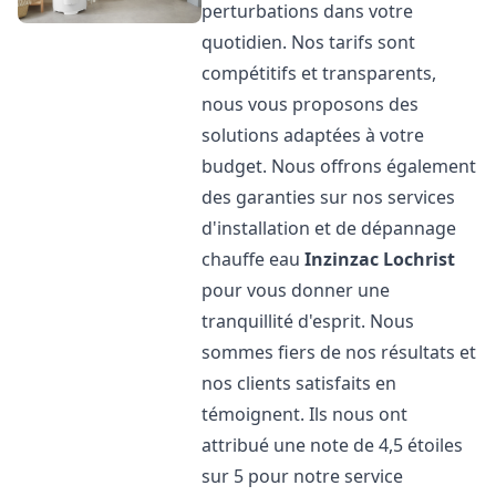
perturbations dans votre
quotidien. Nos tarifs sont
compétitifs et transparents,
nous vous proposons des
solutions adaptées à votre
budget. Nous offrons également
des garanties sur nos services
d'installation et de dépannage
chauffe eau
Inzinzac Lochrist
pour vous donner une
tranquillité d'esprit. Nous
sommes fiers de nos résultats et
nos clients satisfaits en
témoignent. Ils nous ont
attribué une note de 4,5 étoiles
sur 5 pour notre service