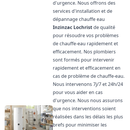
d'urgence. Nous offrons des
services d'installation et de
dépannage chauffe eau
Inzinzac Lochrist
de qualité
pour résoudre vos problèmes
de chauffe-eau rapidement et
efficacement. Nos plombiers
sont formés pour intervenir
rapidement et efficacement en
cas de problème de chauffe-eau.
Nous intervenons 7j/7 et 24h/24
pour vous aider en cas
d'urgence. Nous nous assurons
que nos interventions soient
réalisées dans les délais les plus
brefs pour minimiser les