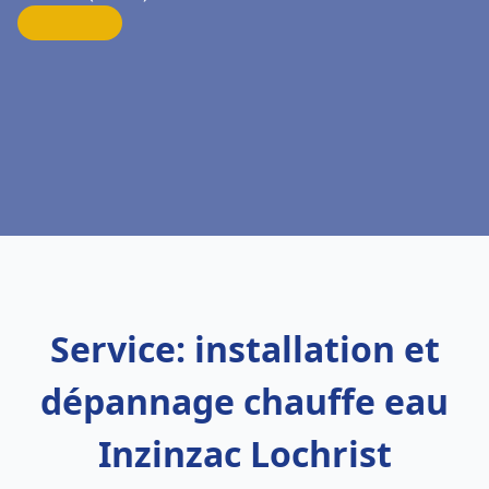
Service: installation et
dépannage chauffe eau
Inzinzac Lochrist