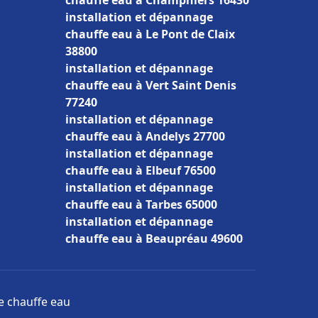
chauffe eau à Champniers 16430
installation et dépannage
chauffe eau à Le Pont de Claix
38800
installation et dépannage
chauffe eau à Vert Saint Denis
77240
installation et dépannage
chauffe eau à Andelys 27700
installation et dépannage
chauffe eau à Elbeuf 76500
installation et dépannage
chauffe eau à Tarbes 65000
installation et dépannage
chauffe eau à Beaupréau 49600
ge chauffe eau