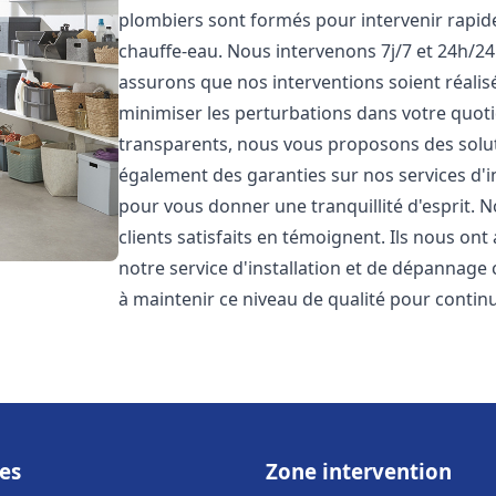
plombiers sont formés pour intervenir rapi
chauffe-eau. Nous intervenons 7j/7 et 24h/2
assurons que nos interventions soient réalisé
minimiser les perturbations dans votre quotid
transparents, nous vous proposons des solu
également des garanties sur nos services d'
pour vous donner une tranquillité d'esprit. 
clients satisfaits en témoignent. Ils nous ont
notre service d'installation et de dépannage
à maintenir ce niveau de qualité pour continu
es
Zone intervention