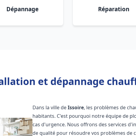
Dépannage
Réparation
allation et dépannage chauff
Dans la ville de
Issoire
, les problèmes de ch
habitants. C'est pourquoi notre équipe de pl
cas d'urgence. Nous offrons des services d'i
de qualité pour résoudre vos problèmes de 