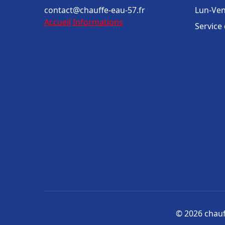
contact@chauffe-eau-57.fr
Lun-Ven
Accueil
Informations
Service
© 2026 chauff