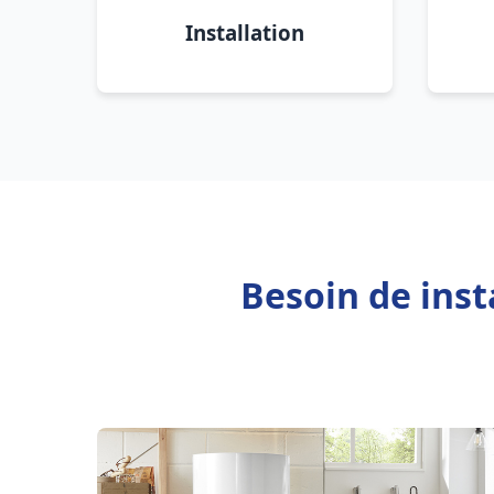
Installation
Besoin de inst