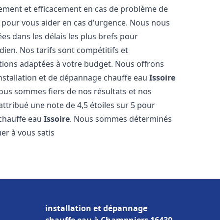
dement et efficacement en cas de problème de
4 pour vous aider en cas d'urgence. Nous nous
es dans les délais les plus brefs pour
ien. Nos tarifs sont compétitifs et
tions adaptées à votre budget. Nous offrons
installation et de dépannage chauffe eau
Issoire
Nous sommes fiers de nos résultats et nos
 attribué une note de 4,5 étoiles sur 5 pour
 chauffe eau
Issoire
. Nous sommes déterminés
er à vous satis
installation et dépannage